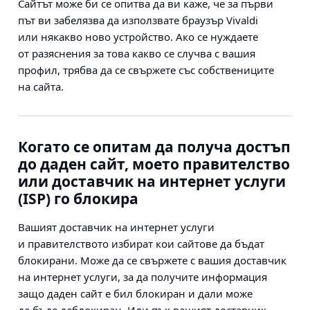
Сайтът може би се опитва да ви каже, че за първи
път ви забелязва да използвате браузър Vivaldi
или някакво ново устройство. Ако се нуждаете
от разяснения за това какво се случва с вашия
профил, трябва да се свържете със собствениците
на сайта.
Когато се опитам да получа достъп
до даден сайт, моето правителство
или доставчик на интернет услуги
(ISP) го блокира
Вашият доставчик на интернет услуги
и правителството избират кои сайтове да бъдат
блокирани. Може да се свържете с вашия доставчик
на интернет услуги, за да получите информация
защо даден сайт е бил блокиран и дали може