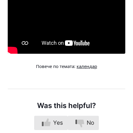
Повече по темата:
календар
Was this helpful?
Yes
No