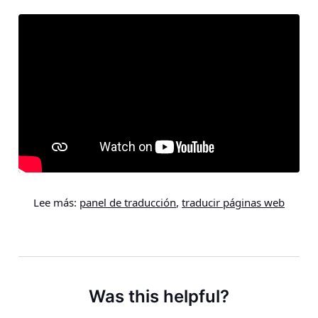
Lee más:
panel de traducción
,
traducir páginas web
Was this helpful?