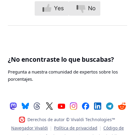
Yes
No
¿No encontraste lo que buscabas?
Pregunta a nuestra comunidad de expertos sobre los
porcentajes.
Derechos de autor © Vivaldi Technologies™
Navegador Vivaldi
|
Política de privacidad
|
Código de