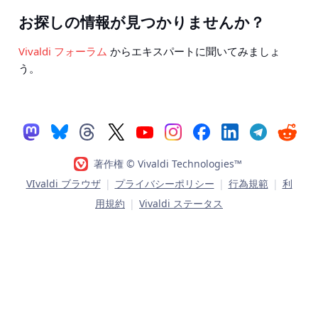
お探しの情報が見つかりませんか？
Vivaldi フォーラム
からエキスパートに聞いてみましょ
う。
著作権 © Vivaldi Technologies™
VIvaldi ブラウザ
|
プライバシーポリシー
|
行為規範
|
利
用規約
|
Vivaldi ステータス