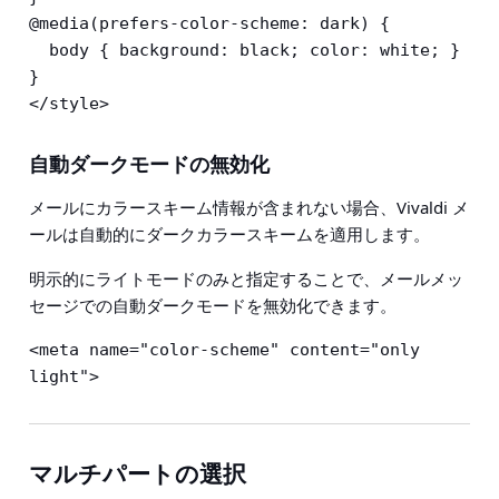
@media(prefers-color-scheme: dark) {

  body { background: black; color: white; }

}

</style>
自動ダークモードの無効化
メールにカラースキーム情報が含まれない場合、Vivaldi メ
ールは自動的にダークカラースキームを適用します。
明示的にライトモードのみと指定することで、メールメッ
セージでの自動ダークモードを無効化できます。
<meta name="color-scheme" content="only 
light">
マルチパートの選択