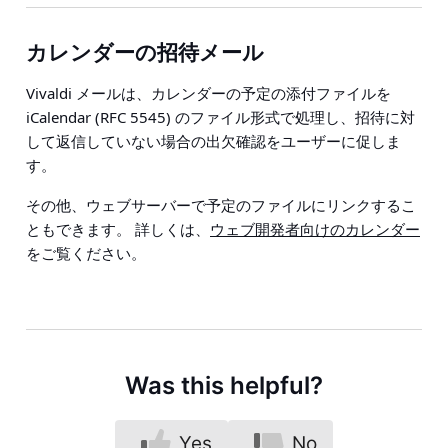
カレンダーの招待メール
Vivaldi メールは、カレンダーの予定の添付ファイルを
iCalendar (RFC 5545) のファイル形式で処理し、招待に対
して返信していない場合の出欠確認をユーザーに促しま
す。
その他、ウェブサーバーで予定のファイルにリンクするこ
ともできます。 詳しくは、
ウェブ開発者向けのカレンダー
をご覧ください。
Was this helpful?
Yes
No