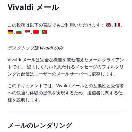
Vivaldi メール
この投稿は以下の言語でもご利用いただけます：
デスクトップ版 Vivaldi のみ
Vivaldi メールは完全な機能を兼ね備えたメールクライアン
トです。 望ましくないと思われるメッセージのフィルタリ
ングと配信はユーザーのメールサーバーに依存します。
このドキュメントでは、Vivaldi メールとの互換性と受信者
への快適な体験の提供を実現するため、送信者に関する仕
様を説明します。
メールのレンダリング