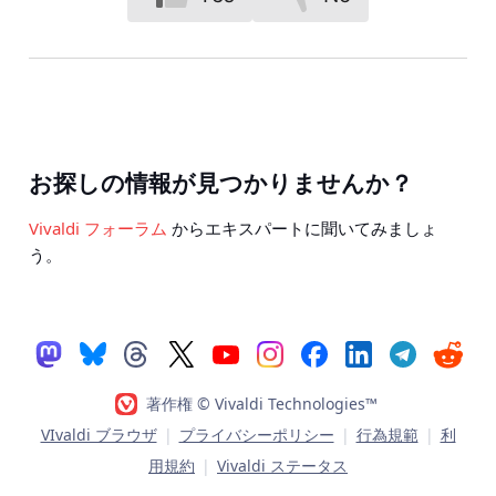
お探しの情報が見つかりませんか？
Vivaldi フォーラム
からエキスパートに聞いてみましょ
う。
著作権 © Vivaldi Technologies™
VIvaldi ブラウザ
|
プライバシーポリシー
|
行為規範
|
利
用規約
|
Vivaldi ステータス