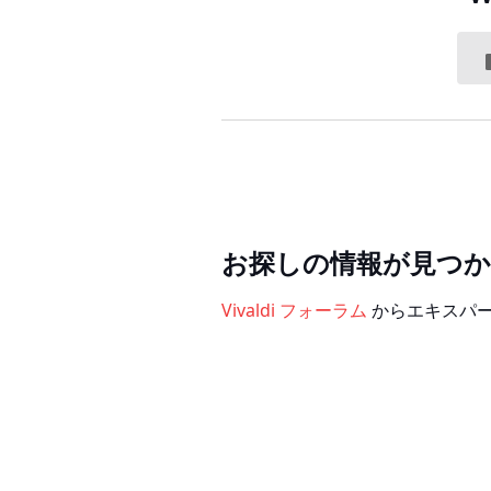
お探しの情報が見つ
Vivaldi フォーラム
からエキスパ