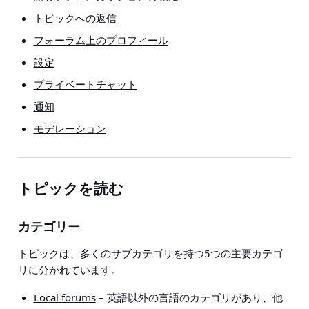
トピックへの返信
フォーラム上のプロフィール
設定
プライベートチャット
通知
モデレーション
トピックを読む
カテゴリー
トピックは、多くのサブカテゴリを持つ5つの主要カテゴ
リに分かれています。
Local forums
– 英語以外の言語のカテゴリがあり、他