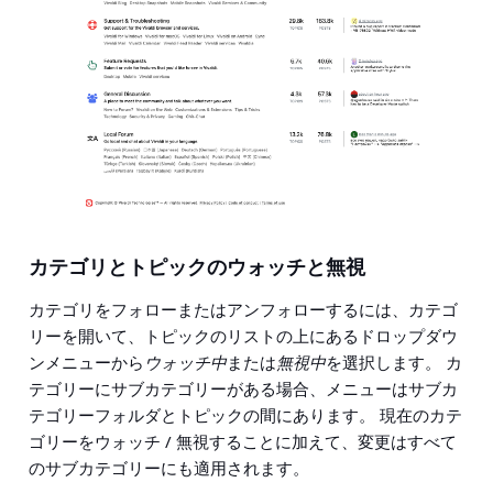
カテゴリとトピックのウォッチと無視
カテゴリをフォローまたはアンフォローするには、カテゴ
リーを開いて、トピックのリストの上にあるドロップダウ
ンメニューから
ウォッチ中
または
無視中
を選択します。 カ
テゴリーにサブカテゴリーがある場合、メニューはサブカ
テゴリーフォルダとトピックの間にあります。 現在のカテ
ゴリーをウォッチ / 無視することに加えて、変更はすべて
のサブカテゴリーにも適用されます。