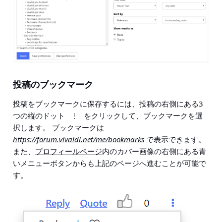
投稿のブックマーク
投稿をブックマークに保存するには、投稿の右側にある3
つの縦のドット
をクリックして、ブックマークを選
⋮
択します。 ブックマークは
https://forum.vivaldi.net/me/bookmarks
で表示できます。
また、
プロフィールページ
内のカバー画像の右側にある青
いメニューボタンからも上記のページへ進むことが可能で
す。