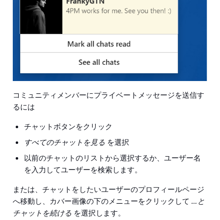
コミュニティメンバーにプライベートメッセージ
を送信す
るには
チャットボタンをクリック
すべてのチャットを見る
を選択
以前のチャットのリストから選択するか、ユーザー名
を入力してユーザーを検索します。
または、チャットをしたいユーザーのプロフィールページ
へ移動し、カバー画像の下のメニューをクリックして
…と
チャットを続ける
を選択します。