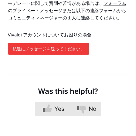
モデレートに関して質問や苦情がある場合は、
フォーラム
のプライベートメッセージまたは以下の連絡フォームから
コミュニティマネージャー
の１人に連絡してください。
Vivaldi アカウントについてお困りの場合
私達にメッセージを送ってください。
Was this helpful?
Yes
No