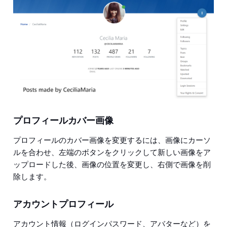
プロフィールカバー画像
プロフィールのカバー画像を変更するには、画像にカーソ
ルを合わせ、左端のボタンをクリックして新しい画像をア
ップロードした後、画像の位置を変更し、右側で画像を削
除します。
アカウントプロフィール
アカウント情報（ログインパスワード、アバターなど）を