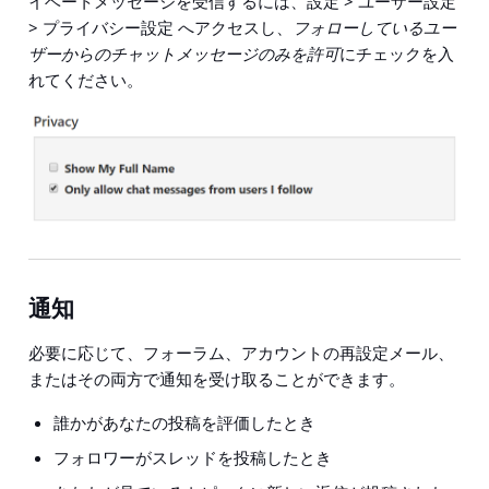
イベートメッセージを受信するには、
設定 > ユーザー設定
> プライバシー設定
へアクセスし、
フォローしているユー
ザーからのチャットメッセージのみを許可
にチェックを入
れてください。
通知
必要に応じて、フォーラム、アカウントの再設定メール、
またはその両方で通知を受け取ることができます。
誰かがあなたの投稿を評価したとき
フォロワーがスレッドを投稿したとき