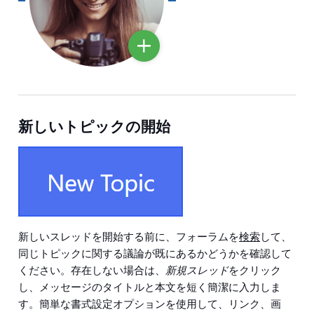
新しいトピックの開始
新しいスレッドを開始する前に、フォーラムを
検索
して、
同じトピックに関する議論が既にあるかどうかを確認して
ください。存在しない場合は、
新規スレッド
をクリック
し、メッセージのタイトルと本文を短く簡潔に入力しま
す。簡単な書式設定オプションを使用して、リンク、画