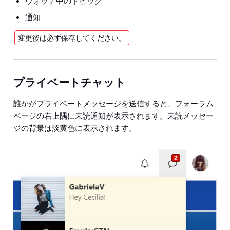
ウォッチ中のトピック
通知
変更後は必ず
保存
してください。
プライベートチャット
誰かがプライベートメッセージを送信すると、フォーラム
ページの右上隅に未読通知が表示されます。未読メッセー
ジの背景は淡黄色に表示されます。