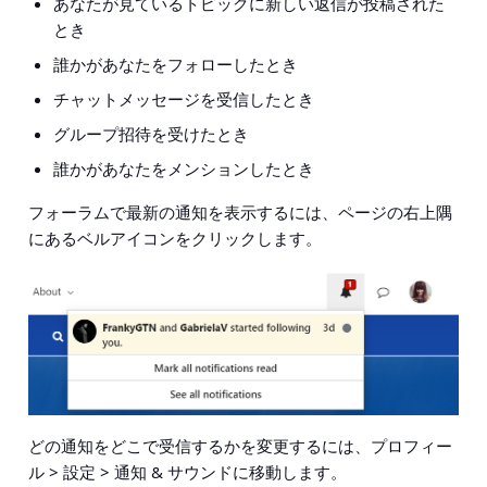
あなたが見ているトピックに新しい返信が投稿された
とき
誰かがあなたをフォローしたとき
チャットメッセージを受信したとき
グループ招待を受けたとき
誰かがあなたをメンションしたとき
フォーラムで最新の通知を表示するには、ページの右上隅
にあるベルアイコンをクリックします。
どの通知をどこで受信するかを変更するには、
プロフィー
ル > 設定 > 通知 & サウンド
に移動します。