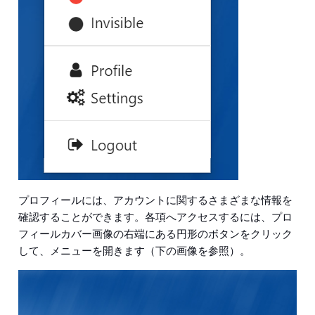
プロフィールには、アカウントに関するさまざまな情報を
確認することができます。各項へアクセスするには、プロ
フィールカバー画像の右端にある円形のボタンをクリック
して、メニューを開きます（下の画像を参照）。