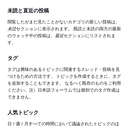
未読と直近の投稿
閲覧したがまだ見たことがないカテゴリの新しい投稿は、
未読
セクションに表示されます。 既読と未読の両方の最新
のウォッチ中の投稿は、
最近
セクションにリストされま
す。
タグ
タグは興味のあるトピックに関連するスレッド・投稿を見
つけるための方法です。 トピックを作成するときに、タグ
を追加することもできます。 なるべく既存のものをご利用
ください。注）日本語フォーラムでは個別でのタグ作成は
できません。
人気トピック
日 / 週 / 月すべての時間において議論されたトピックのほ