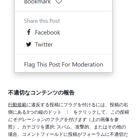
不適切なコンテンツの報告
行動規範
に違反する投稿にフラグを付けるには、投稿の右
側にある3つの縦のドット
をクリックして、
この投稿
⋮
にモデレーションのフラグを付けます
（上の画像を参
照）。カテゴリを選択: スパム、攻撃的、またはその他の
場合、コメントフィールドに投稿がフォーラムに不適切だ