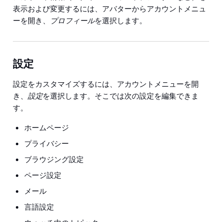
表示および変更するには、アバターからアカウントメニュ
ーを開き、
プロフィール
を選択します。
設定
設定をカスタマイズするには、アカウントメニューを開
き、
設定
を選択します。そこでは次の設定を編集できま
す。
ホームページ
プライバシー
ブラウジング設定
ページ設定
メール
言語設定