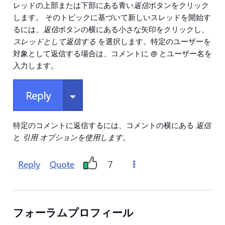
レッドの上部または下部にある青い
返信
ボタンをクリック
します。 そのトピックに基づいて新しいスレッドを開始す
るには、
返信
ボタンの横にある小さな矢印をクリックし、
スレッドとして返信する
を選択します。特定のユーザーを
対象として返信する場合は、コメントに
@
とユーザー名を
入力します。
特定のコメントに返信するには、コメントの横にある
返信
と
引用
オプションを使用します。
フォーラムプロフィール