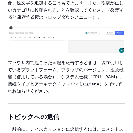
像、絵文字を追加することもできます。また、投稿が正し
いカテゴリに投稿されることを確認してください（
破棄す
る
と
保存する
横のドロップダウンメニュー） 。
ブラウザ内で起こった問題を報告するときは、現在使用し
ているプラットフォーム、ブラウザのバージョン、拡張機
能（使用している場合）、システム仕様（CPU、RAM）、
接続タイプとアーキテクチャ（X32またはX64）をそれぞ
れお知らせください。
トピックへの返信
一般的に、ディスカッションに返信するには、コメントス