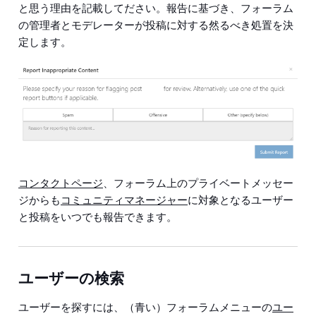
と思う理由を記載してださい。報告に基づき、フォーラム
の管理者とモデレーターが投稿に対する然るべき処置を決
定します。
コンタクトページ
、フォーラム上のプライベートメッセー
ジからも
コミュニティマネージャー
に対象となるユーザー
と投稿をいつでも報告できます。
ユーザーの検索
ユーザーを探すには、（青い）フォーラムメニューの
ユー