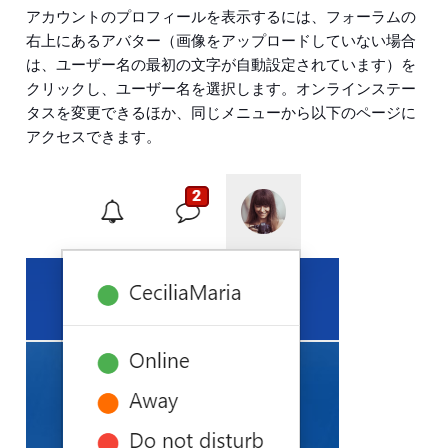
アカウントのプロフィールを表示するには、フォーラムの
右上にあるアバター（画像をアップロードしていない場合
は、ユーザー名の最初の文字が自動設定されています）を
クリックし、ユーザー名を選択します。オンラインステー
タスを変更できるほか、同じメニューから以下のページに
アクセスできます。