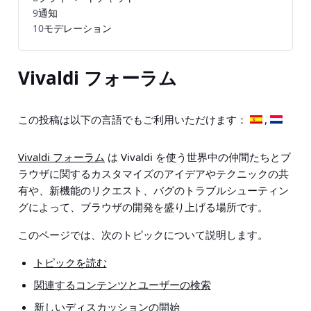
9
通知
10
モデレーション
Vivaldi フォーラム
この投稿は以下の言語でもご利用いただけます：
Vivaldi フォーラム
は Vivaldi を使う世界中の仲間たちとブ
ラウザに関するカスタマイズのアイデアやテクニックの共
有や、新機能のリクエスト、バグのトラブルシューティン
グによって、ブラウザの開発を盛り上げる場所です。
このページでは、次のトピックについて説明します。
トピックを読む
関連するコンテンツとユーザーの検索
新しいディスカッションの開始