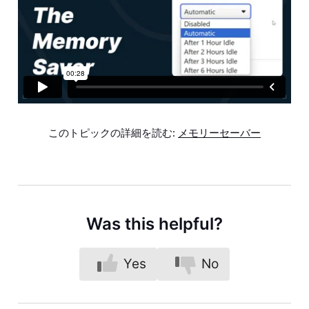
このトピックの詳細を読む:
メモリーセーバー
Was this helpful?
Yes
No