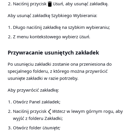
Naciśnij przycisk
Usuń,
aby usunąć zakładkę.
Aby usunąć zakładkę Szybkiego Wybierania:
Długo naciśnij zakładkę na szybkim wybieraniu;
Z menu kontekstowego wybierz
Usuń.
Przywracanie usuniętych zakładek
Po usunięciu zakładki zostanie ona przeniesiona do
specjalnego folderu, z którego można przywrócić
usunięte zakładki w razie potrzeby.
Aby przywrócić zakładkę:
Otwórz Panel zakładek;
Naciśnij przycisk
Wstecz
w lewym górnym rogu, aby
wyjść z folderu Zakładki;
Otwórz folder
Usunięte;