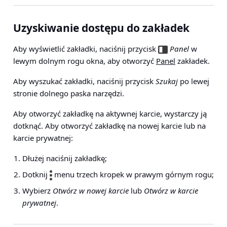
Uzyskiwanie dostępu do zakładek
Aby wyświetlić zakładki, naciśnij przycisk
Panel
w
lewym dolnym rogu okna, aby otworzyć
Panel
zakładek.
Aby wyszukać zakładki, naciśnij przycisk
Szukaj
po lewej
stronie dolnego paska narzędzi.
Aby otworzyć zakładkę na aktywnej karcie, wystarczy ją
dotknąć. Aby otworzyć zakładkę na nowej karcie lub na
karcie prywatnej:
Dłużej naciśnij zakładkę;
Dotknij
menu trzech kropek w prawym górnym rogu;
Wybierz
Otwórz w nowej karcie
lub
Otwórz w karcie
prywatnej
.