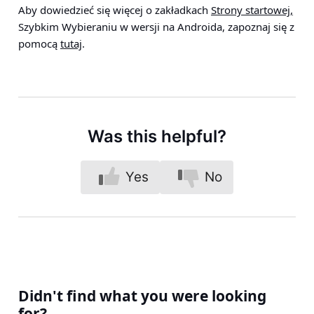
Aby dowiedzieć się więcej o zakładkach
Strony startowej,
Szybkim Wybieraniu w wersji na Androida, zapoznaj się z
pomocą
tutaj
.
Was this helpful?
Yes
No
Didn't find what you were looking
for?