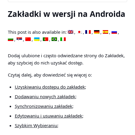
Zakładki w wersji na Androida
This post is also available in:
Dodaj ulubione i często odwiedzane strony do Zakładek,
aby szybciej do nich uzyskać dostęp.
Czytaj dalej, aby dowiedzieć się więcej o:
Uzyskiwaniu dostępu do zakładek
;
Dodawaniu nowych zakładek
;
Synchronizowaniu zakładek
;
Edytowaniu i usuwaniu zakładek
;
Szybkim Wybieraniu
;