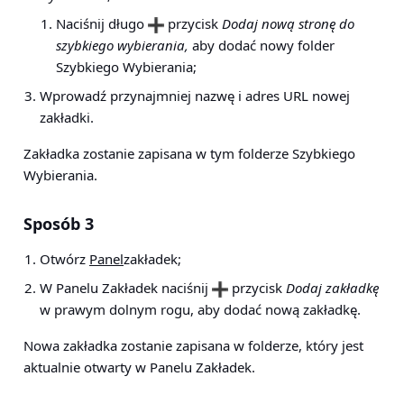
Naciśnij długo
przycisk
Dodaj nową stronę do
szybkiego wybierania,
aby dodać nowy folder
Szybkiego Wybierania;
Wprowadź przynajmniej nazwę i adres URL nowej
zakładki.
Zakładka zostanie zapisana w tym folderze Szybkiego
Wybierania.
Sposób 3
Otwórz
Panel
zakładek;
W Panelu Zakładek naciśnij
przycisk
Dodaj zakładkę
w prawym dolnym rogu, aby dodać nową zakładkę.
Nowa zakładka zostanie zapisana w folderze, który jest
aktualnie otwarty w Panelu Zakładek.