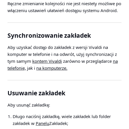
Ręczne zmienianie kolejności nie jest niestety możliwe po
włączeniu ustawień ułatwień dostępu systemu Android.
Synchronizowanie zakładek
Aby uzyskać dostęp do zakładek z wersji Vivaldi na
komputer w telefonie i na odwrót, użyj synchronizacji z
tym samym
kontem Vivaldi
zarówno w przeglądarce
na
telefonie,
jak i
na komputerze.
Usuwanie zakładek
Aby usunąć zakładkę:
Długo naciśnij zakładkę, wiele zakładek lub folder
zakładek w
Panelu
Zakładek;