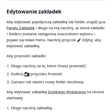
Edytowanie zakładek
Aby edytować pojedynczą zakładkę lub folder, znajdź ją w
Panelu Zakładek
i długo na nią naciśnij, aż ikona zakładki
/ folderu zostanie zastąpiona znacznikiem wyboru i
pojawi się nowe menu. Naciśnij przycisk
Edytuj,
aby
edytować zakładkę.
Aby przenieść zakładki:
Długo naciśnij na te, które chcesz przenieść;
Dotknij
przycisku
Przenieś;
Zaznacz lub utwórz nowy folder docelowy.
Aby edytować zakładkę
Szybkiego Wybierania
na stronie
startowej:
Długo naciśnij zakładkę;