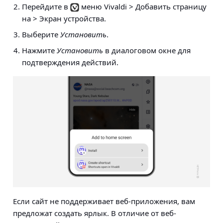
Перейдите в
меню Vivaldi > Добавить страницу
на > Экран устройства
.
Выберите
Установить
.
Нажмите
Установить
в диалоговом окне для
подтверждения действий.
Если сайт не поддерживает веб-приложения, вам
предложат создать ярлык. В отличие от веб-