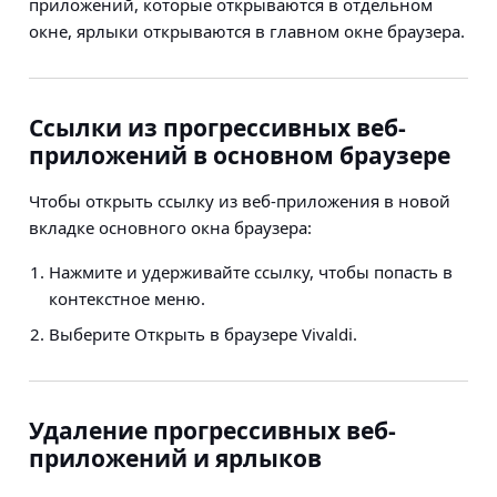
приложений, которые открываются в отдельном
окне, ярлыки открываются в главном окне браузера.
Ссылки из прогрессивных веб-
приложений в основном браузере
Чтобы открыть ссылку из веб-приложения в новой
вкладке основного окна браузера:
Нажмите и удерживайте ссылку, чтобы попасть в
контекстное меню.
Выберите Открыть в браузере Vivaldi.
Удаление прогрессивных веб-
приложений и ярлыков