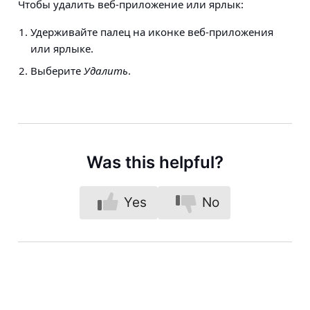
Чтобы удалить веб-приложение или ярлык:
Удерживайте палец на иконке веб-приложения
или ярлыке.
Выберите
Удалить
.
Was this helpful?
Yes
No