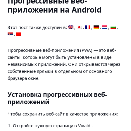
Прогрессивные веб-
приложения на Android
Этот пост также доступен в:
Прогрессивные веб-приложения (PWA) — это веб-
сайты, которые могут быть установлены в виде
независимых приложений. Они открываются через
собственные ярлыки в отдельном от основного
браузера окне.
Установка прогрессивных веб-
приложений
Чтобы сохранить веб-сайт в качестве приложения:
Откройте нужную страницу в Vivaldi.