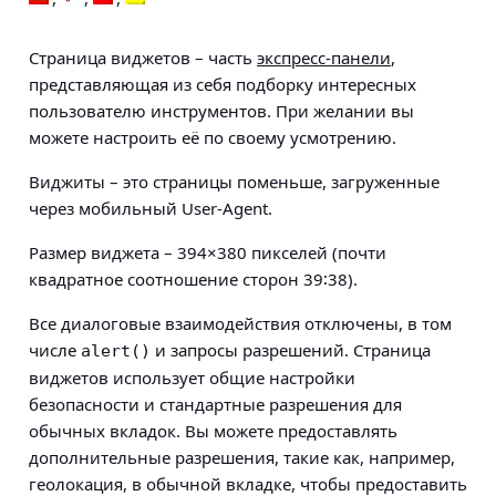
Страница виджетов – часть
экспресс-панели
,
представляющая из себя подборку интересных
пользователю инструментов. При желании вы
можете настроить её по своему усмотрению.
Виджиты – это страницы поменьше, загруженные
через мобильный User-Agent.
Размер виджета – 394×380 пикселей (почти
квадратное соотношение сторон 39∶38).
Все диалоговые взаимодействия отключены, в том
числе
и запросы разрешений. Страница
alert()
виджетов использует общие настройки
безопасности и стандартные разрешения для
обычных вкладок. Вы можете предоставлять
дополнительные разрешения, такие как, например,
геолокация, в обычной вкладке, чтобы предоставить