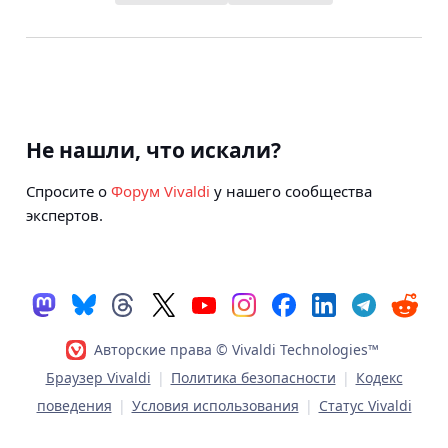
Не нашли, что искали?
Спросите о
Форум Vivaldi
у нашего сообщества
экспертов.
Авторские права © Vivaldi Technologies™
Браузер Vivaldi
|
Политика безопасности
|
Кодекс
поведения
|
Условия использования
|
Статус Vivaldi