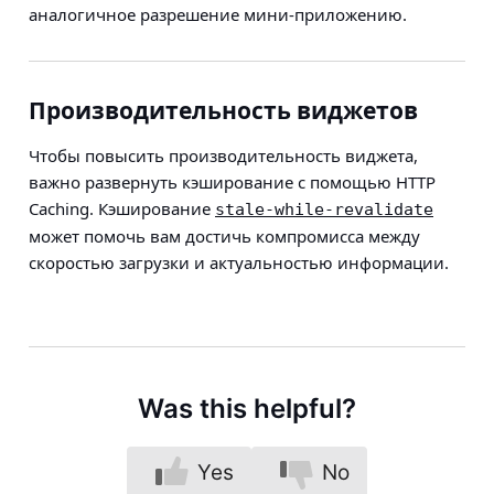
аналогичное разрешение мини-приложению.
Производительность виджетов
Чтобы повысить производительность виджета,
важно развернуть кэширование с помощью HTTP
Caching. Кэширование
stale-while-revalidate
может помочь вам достичь компромисса между
скоростью загрузки и актуальностью информации.
Was this helpful?
Yes
No