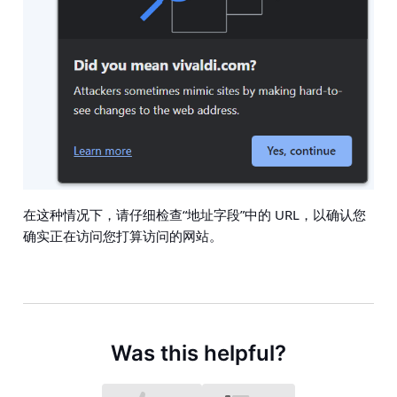
在这种情况下，请仔细检查“地址字段”中的 URL，以确认您
确实正在访问您打算访问的网站。
Was this helpful?