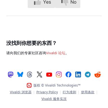
Yes
No
没找到你想要的东西？
请向我们的专家社区咨询
Vivaldi 论坛
。
版权 © Vivaldi Technologies™
Vivaldi 浏览器
|
Privacy Policy
|
行为准则
|
使用条款
|
Vivaldi 服务实况