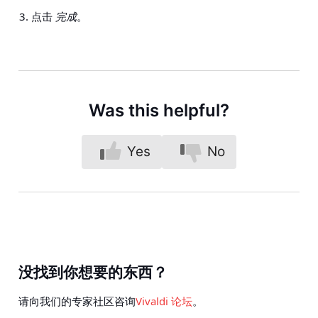
点击
完成
。
Was this helpful?
Yes
No
没找到你想要的东西？
请向我们的专家社区咨询
Vivaldi 论坛
。