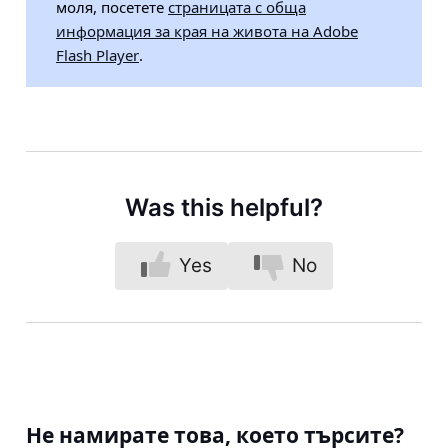
моля, посетете
страницата с обща
информация за края на живота на Adobe
Flash Player
.
Was this helpful?
Yes
No
Не намирате това, което търсите?