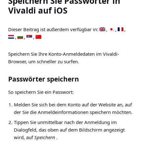
Speichern Sie Passwörter in
Vivaldi auf iOS
Dieser Beitrag ist außerdem verfügbar in:
Speichern Sie Ihre Konto-Anmeldedaten im Vivaldi-
Browser, um schneller zu surfen.
Passwörter speichern
So speichern Sie ein Passwort:
Melden Sie sich bei dem Konto auf der Website an, auf
der Sie die Anmeldeinformationen speichern möchten.
Tippen Sie unmittelbar nach der Anmeldung im
Dialogfeld, das oben auf dem Bildschirm angezeigt
wird, auf
Speichern
.