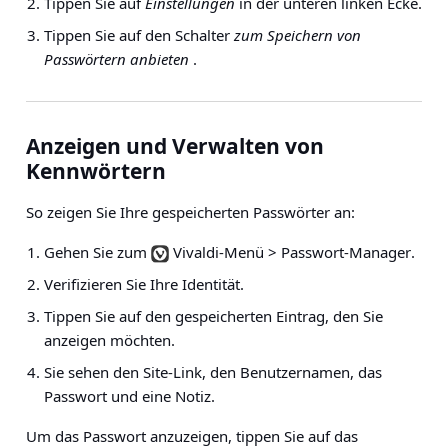
Tippen Sie auf
Einstellungen
in der unteren linken Ecke.
Tippen Sie auf den Schalter
zum Speichern von
Passwörtern anbieten
.
Anzeigen und Verwalten von
Kennwörtern
So zeigen Sie Ihre gespeicherten Passwörter an:
Gehen Sie zum
Vivaldi-Menü > Passwort-Manager
.
Verifizieren Sie Ihre Identität.
Tippen Sie auf den gespeicherten Eintrag, den Sie
anzeigen möchten.
Sie sehen den Site-Link, den Benutzernamen, das
Passwort und eine Notiz.
Um das Passwort anzuzeigen, tippen Sie auf das