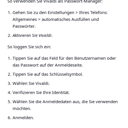
So verwenden Sie Vivaldi als Passwort-Manager:
Gehen Sie zu
den Einstellungen > Ihres Telefons:
Allgemeines > automatisches Ausfüllen und
Passwörter
.
Aktivieren Sie Vivaldi
.
So loggen Sie sich ein:
Tippen Sie auf das Feld für den Benutzernamen oder
das Passwort auf der Anmeldeseite.
Tippen Sie auf das Schlüsselsymbol.
Wählen Sie Vivaldi.
Verifizieren Sie Ihre Identität.
Wählen Sie die Anmeldedaten aus, die Sie verwenden
möchten.
Anmelden.