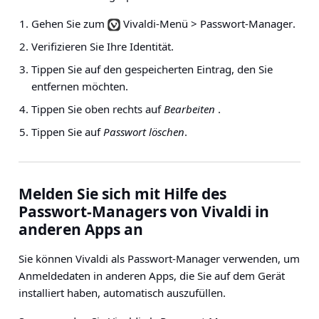
Gehen Sie zum
Vivaldi-Menü > Passwort-Manager
.
Verifizieren Sie Ihre Identität.
Tippen Sie auf den gespeicherten Eintrag, den Sie
entfernen möchten.
Tippen Sie oben rechts auf
Bearbeiten
.
Tippen Sie auf
Passwort löschen
.
Melden Sie sich mit Hilfe des
Passwort-Managers von Vivaldi in
anderen Apps an
Sie können Vivaldi als Passwort-Manager verwenden, um
Anmeldedaten in anderen Apps, die Sie auf dem Gerät
installiert haben, automatisch auszufüllen.