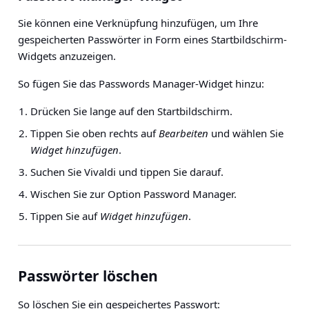
Sie können eine Verknüpfung hinzufügen, um Ihre
gespeicherten Passwörter in Form eines Startbildschirm-
Widgets anzuzeigen.
So fügen Sie das Passwords Manager-Widget hinzu:
Drücken Sie lange auf den Startbildschirm.
Tippen Sie oben rechts auf
Bearbeiten
und wählen Sie
Widget hinzufügen
.
Suchen Sie Vivaldi und tippen Sie darauf.
Wischen Sie zur Option Password Manager.
Tippen Sie auf
Widget hinzufügen
.
Passwörter löschen
So löschen Sie ein gespeichertes Passwort: