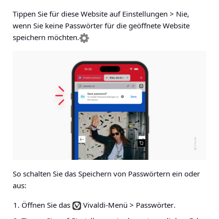
Tippen Sie
für diese Website auf Einstellungen > Nie
,
wenn Sie keine Passwörter für die geöffnete Website
speichern möchten.
So schalten Sie das Speichern von Passwörtern ein oder
aus:
Öffnen Sie das
Vivaldi-Menü > Passwörter
.