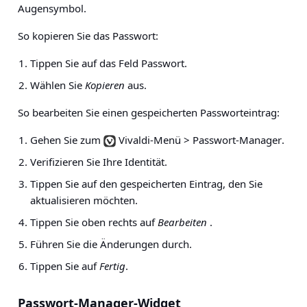
Augensymbol.
So kopieren Sie das Passwort:
Tippen Sie auf das Feld Passwort.
Wählen Sie
Kopieren
aus.
So bearbeiten Sie einen gespeicherten Passworteintrag:
Gehen Sie zum
Vivaldi-Menü > Passwort-Manager
.
Verifizieren Sie Ihre Identität.
Tippen Sie auf den gespeicherten Eintrag, den Sie
aktualisieren möchten.
Tippen Sie oben rechts auf
Bearbeiten
.
Führen Sie die Änderungen durch.
Tippen Sie auf
Fertig
.
Passwort-Manager-Widget