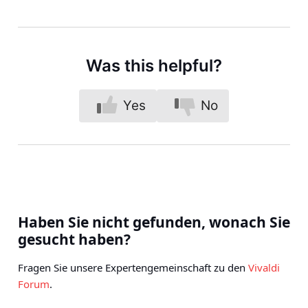
Was this helpful?
Yes
No
Haben Sie nicht gefunden, wonach Sie
gesucht haben?
Fragen Sie unsere Expertengemeinschaft zu den
Vivaldi
Forum
.