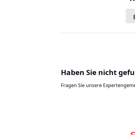
Haben Sie nicht gef
Fragen Sie unsere Expertengem