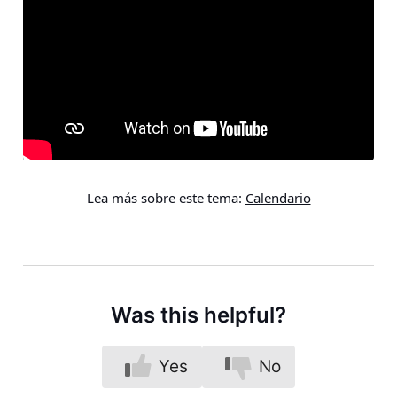
Lea más sobre este tema:
Calendario
Was this helpful?
Yes
No