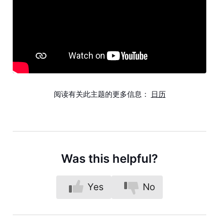
阅读有关此主题的更多信息：
日历
Was this helpful?
Yes
No