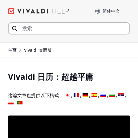
Skip
Language
to
content
主页
Vivaldi 桌面版
Vivaldi 日历：超越平庸
这篇文章也提供以下格式：