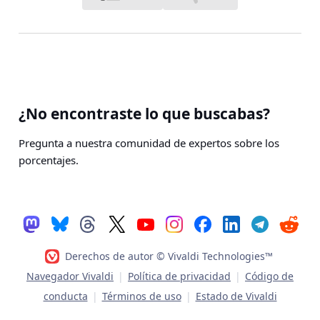
¿No encontraste lo que buscabas?
Pregunta a nuestra comunidad de expertos sobre los
porcentajes.
Derechos de autor © Vivaldi Technologies™
Navegador Vivaldi
|
Política de privacidad
|
Código de
conducta
|
Términos de uso
|
Estado de Vivaldi