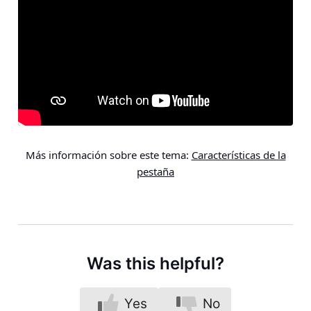
Más información sobre este tema:
Características de la
pestaña
Was this helpful?
Yes
No