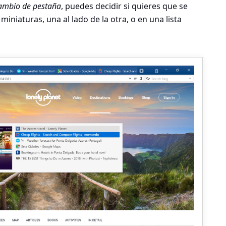
cambio de pestaña
, puedes decidir si quieres que se
iniaturas, una al lado de la otra, o en una lista