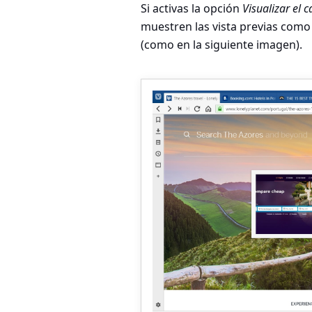
Si activas la opción
Visualizar el 
muestren las vista previas como m
(como en la siguiente imagen).