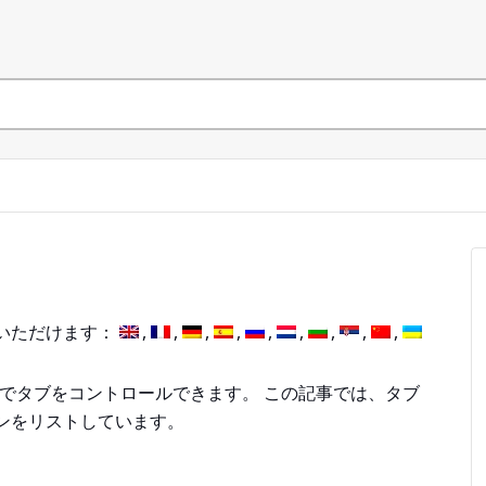
いただけます：
ォルトでタブをコントロールできます。 この記事では、タブ
ンをリストしています。