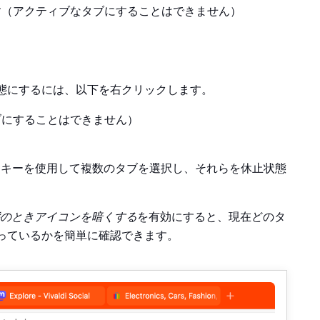
す（アクティブなタブにすることはできません）
態にするには、以下を右クリックします。
ブにすることはできません）
キーを使用して複数のタブを選択し、それらを休止状態
のときアイコンを暗くする
を有効にすると、現在どのタ
っているかを簡単に確認できます。