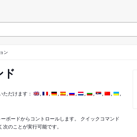
ョン
ンド
いただけます：
 キーボードからコントロールします。 クイックコマンド
く次のことが実行可能です。