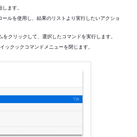
始します。
ロールを使用し、結果のリストより実行したいアクショ
ムをクリックして、選択したコマンドを実行します。
イックックコマンドメニューを閉じます。