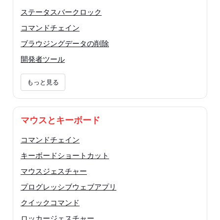
ステータスバークロック
コマンドチェイン
ブラウジングデータの削除
開発者ツール
もっと見る
マウスとキーボード
コマンドチェイン
キーボードショートカット
マウスジェスチャー
プログレッシブウェブアプリ
クイックコマンド
ロッカージェスチャー