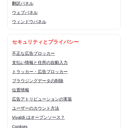
翻訳パネル
ウェブパネル
ウィンドウパネル
セキュリティとプライバシー
不正な広告ブロッカー
支払い情報と住所の自動入力
トラッカー・広告ブロッカー
ブラウジングデータの削除
位置情報
広告アトリビューションの実装
ユーザーのカウント方法
Vivaldi はオープンソース？
Cookies