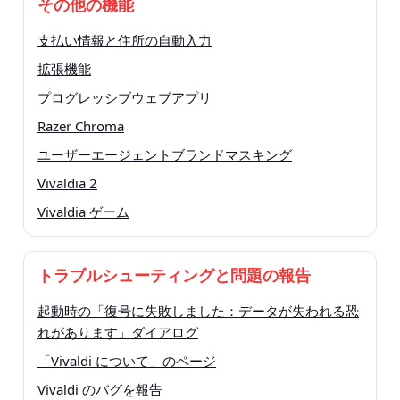
その他の機能
支払い情報と住所の自動入力
拡張機能
プログレッシブウェブアプリ
Razer Chroma
ユーザーエージェントブランドマスキング
Vivaldia 2
Vivaldia ゲーム
トラブルシューティングと問題の報告
起動時の「復号に失敗しました：データが失われる恐
れがあります」ダイアログ
「Vivaldi について」のページ
Vivaldi のバグを報告