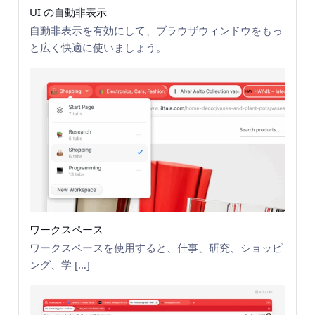
UI の自動非表示
自動非表示を有効にして、ブラウザウィンドウをもっ
と広く快適に使いましょう。
ワークスペース
ワークスペースを使用すると、仕事、研究、ショッピ
ング、学 […]