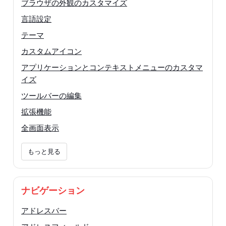
ブラウザの外観のカスタマイズ
言語設定
テーマ
カスタムアイコン
アプリケーションとコンテキストメニューのカスタマ
イズ
ツールバーの編集
拡張機能
全画面表示
もっと見る
ナビゲーション
アドレスバー