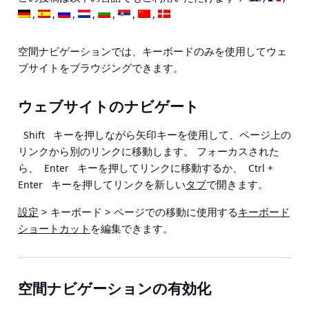
空間ナビゲーションでは、キーボードのみを使用してウェ
ブサイトをブラウジングできます。
ウェブサイトのナビゲート
キーを押しながら矢印キーを使用して、ページ上の
Shift
リンクから別のリンクに移動します。 フォーカスされた
ら、
キーを押してリンクに移動するか、
Enter
Ctrl +
キーを押してリンクを新しい
タブ
で開きます。
Enter
設定
> キーボード > ページ
での移動に使用する
キーボード
ショートカット
を編集できます。
空間ナビゲーションの有効化