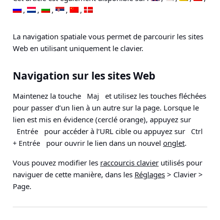
La navigation spatiale vous permet de parcourir les sites
Web en utilisant uniquement le clavier.
Navigation sur les sites Web
Maintenez la touche
et utilisez les touches fléchées
Maj
pour passer d’un lien à un autre sur la page. Lorsque le
lien est mis en évidence (cerclé orange), appuyez sur
pour accéder à l’URL cible ou appuyez sur
Entrée
Ctrl
pour ouvrir le lien dans un nouvel
onglet
.
+ Entrée
Vous pouvez modifier les
raccourcis clavier
utilisés pour
naviguer de cette manière, dans les
Réglages
> Clavier >
Page
.