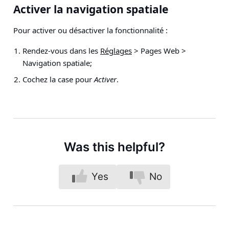
Activer la navigation spatiale
Pour activer ou désactiver la fonctionnalité :
Rendez-vous dans les
Réglages
> Pages Web >
Navigation spatiale
;
Cochez la case pour
Activer
.
Was this helpful?
Yes
No