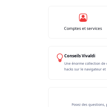
Comptes et services
Conseils Vivaldi
Une énorme collection de c
hacks sur le navigateur et 
Posez des questions, 