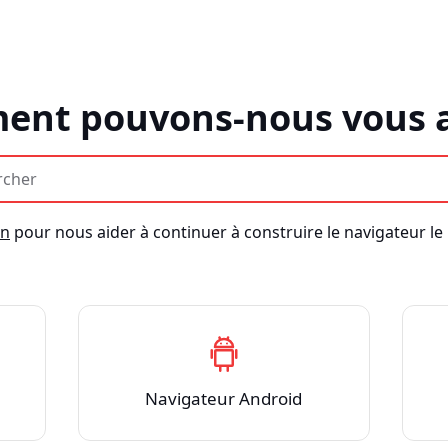
nt pouvons-nous vous a
on
pour nous aider à continuer à construire le navigateur le 
Navigateur Android