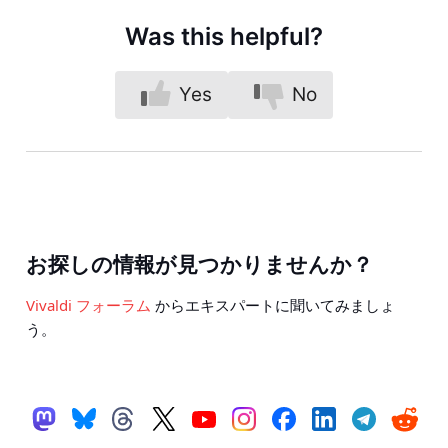
Was this helpful?
Yes
No
お探しの情報が見つかりませんか？
Vivaldi フォーラム
からエキスパートに聞いてみましょ
う。