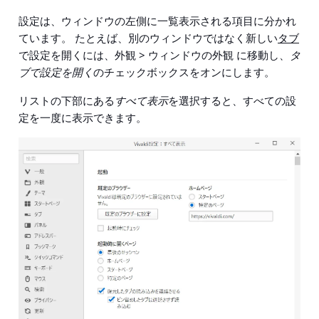
設定は、ウィンドウの左側に一覧表示される項目に分かれ
ています。 たとえば、別のウィンドウではなく新しい
タブ
で設定を開くには、
外観 > ウィンドウの外観
に移動し、
タ
ブで設定を開く
のチェックボックスをオンにします。
リストの下部にある
すべて表示
を選択すると、すべての設
定を一度に表示できます。