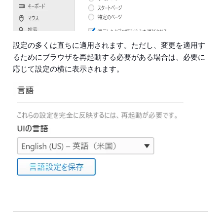
設定の多くは直ちに適用されます。ただし、変更を適用す
るためにブラウザを再起動する必要がある場合は、必要に
応じて設定の横に表示されます。