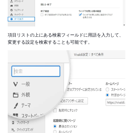
項目リストの上にある検索フィールドに用語を入力して、
変更する設定を検索することも可能です。