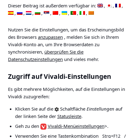
Dieser Beitrag ist außerdem verfügbar in:
Nutzen Sie die Einstellungen, um das Erscheinungsbild
des Browsers
anzupassen
, melden Sie sich in Ihrem
Vivaldi-Konto an, um Ihre Browserdaten zu
synchronisieren,
überprüfen Sie die
Datenschutzeinstellungen
und vieles mehr.
Zugriff auf Vivaldi-Einstellungen
Es gibt mehrere Möglichkeiten, auf die Einstellungen in
Vivaldi zuzugreifen:
Klicken Sie auf die
Schaltfläche
Einstellungen
auf
der linken Seite der
Statusleiste
.
Geh zu den
Vivaldi-Menüeinstellungen
>
.
Verwenden Sie eine
Tastenkombination
/
Strg+F12