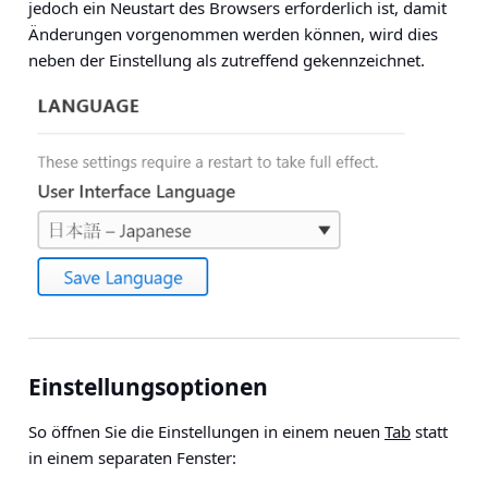
jedoch ein Neustart des Browsers erforderlich ist, damit
Änderungen vorgenommen werden können, wird dies
neben der Einstellung als zutreffend gekennzeichnet.
Einstellungsoptionen
So öffnen Sie die Einstellungen in einem neuen
Tab
statt
in einem separaten Fenster: