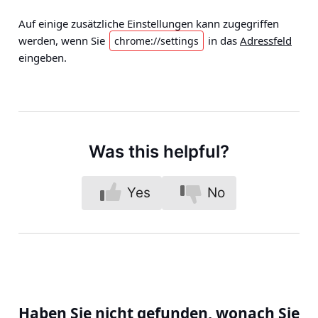
Auf einige zusätzliche Einstellungen kann zugegriffen
werden, wenn Sie
in das
Adressfeld
chrome://settings
eingeben.
Was this helpful?
Yes
No
Haben Sie nicht gefunden, wonach Sie