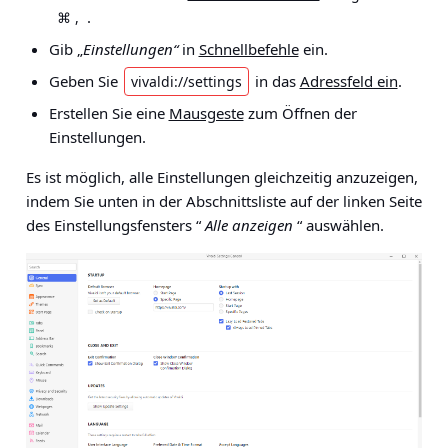
.
⌘ ,
Gib „
Einstellungen“
in
Schnellbefehle
ein.
Geben Sie
in das
Adressfeld ein
.
vivaldi://settings
Erstellen Sie eine
Mausgeste
zum Öffnen der
Einstellungen.
Es ist möglich, alle Einstellungen gleichzeitig anzuzeigen,
indem Sie unten in der Abschnittsliste auf der linken Seite
des Einstellungsfensters “
Alle anzeigen
“ auswählen.