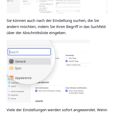
Sie können auch nach der Einstellung suchen, die Sie
ändern möchten, indem Sie ihren Begriff in das Suchfeld
über der Abschnittsliste eingeben.
Viele der Einstellungen werden sofort angewendet. Wenn