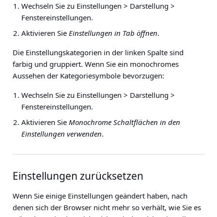
Wechseln Sie zu
Einstellungen > Darstellung >
Fenstereinstellungen
.
Aktivieren Sie
Einstellungen in Tab öffnen
.
Die Einstellungskategorien in der linken Spalte sind
farbig und gruppiert. Wenn Sie ein monochromes
Aussehen der Kategoriesymbole bevorzugen:
Wechseln Sie zu
Einstellungen > Darstellung >
Fenstereinstellungen
.
Aktivieren Sie
Monochrome Schaltflächen in den
Einstellungen verwenden
.
Einstellungen zurücksetzen
Wenn Sie einige Einstellungen geändert haben, nach
denen sich der Browser nicht mehr so verhält, wie Sie es