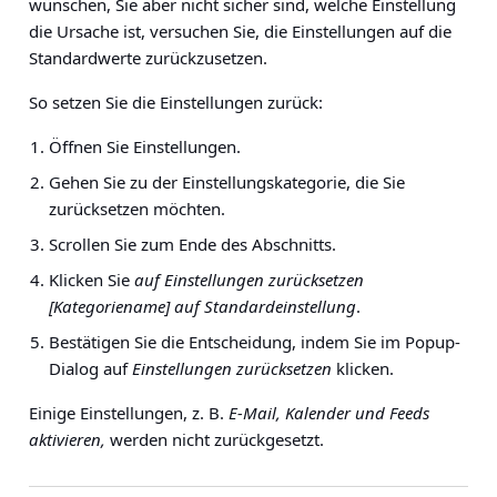
wünschen, Sie aber nicht sicher sind, welche Einstellung
die Ursache ist, versuchen Sie, die Einstellungen auf die
Standardwerte zurückzusetzen.
So setzen Sie die Einstellungen zurück:
Öffnen Sie Einstellungen.
Gehen Sie zu der Einstellungskategorie, die Sie
zurücksetzen möchten.
Scrollen Sie zum Ende des Abschnitts.
Klicken Sie
auf Einstellungen zurücksetzen
[Kategoriename] auf Standardeinstellung
.
Bestätigen Sie die Entscheidung, indem Sie im Popup-
Dialog auf
Einstellungen zurücksetzen
klicken.
Einige Einstellungen, z. B.
E-Mail, Kalender und Feeds
aktivieren,
werden nicht zurückgesetzt.