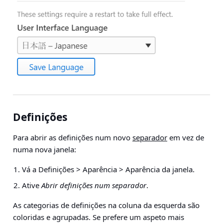
Definições
Para abrir as definições num novo
separador
em vez de
numa nova janela:
Vá a
Definições > Aparência > Aparência da janela
.
Ative
Abrir definições num separador
.
As categorias de definições na coluna da esquerda são
coloridas e agrupadas. Se prefere um aspeto mais