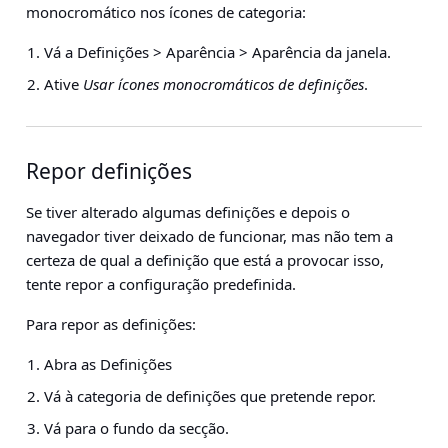
monocromático nos ícones de categoria:
Vá a
Definições > Aparência > Aparência da janela
.
Ative
Usar ícones monocromáticos de definições
.
Repor definições
Se tiver alterado algumas definições e depois o
navegador tiver deixado de funcionar, mas não tem a
certeza de qual a definição que está a provocar isso,
tente repor a configuração predefinida.
Para repor as definições:
Abra as Definições
Vá à categoria de definições que pretende repor.
Vá para o fundo da secção.