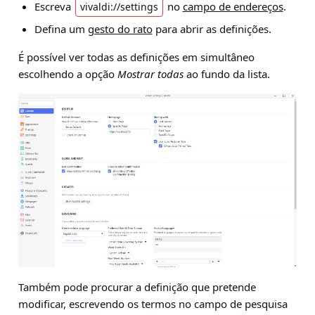
Escreva
no
campo de endereços
.
vivaldi://settings
Defina um
gesto do rato
para abrir as definições.
É possível ver todas as definições em simultâneo
escolhendo a opção
Mostrar todas
ao fundo da lista.
Também pode procurar a definição que pretende
modificar, escrevendo os termos no campo de pesquisa