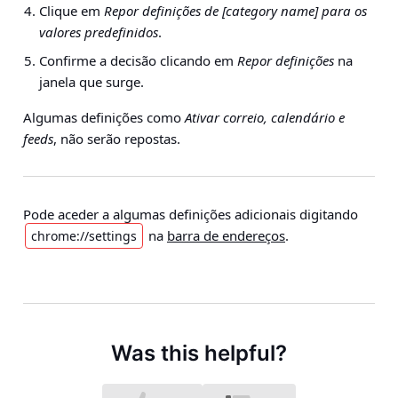
Clique em
Repor definições de [category name] para os
valores predefinidos
.
Confirme a decisão clicando em
Repor definições
na
janela que surge.
Algumas definições como
Ativar correio, calendário e
feeds
, não serão repostas.
Pode aceder a algumas definições adicionais digitando
na
barra de endereços
.
chrome://settings
Was this helpful?