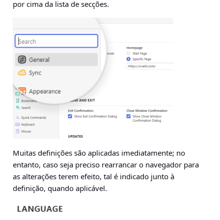
por cima da lista de secções.
Muitas definições são aplicadas imediatamente; no
entanto, caso seja preciso rearrancar o navegador para
as alterações terem efeito, tal é indicado junto à
definição, quando aplicável.