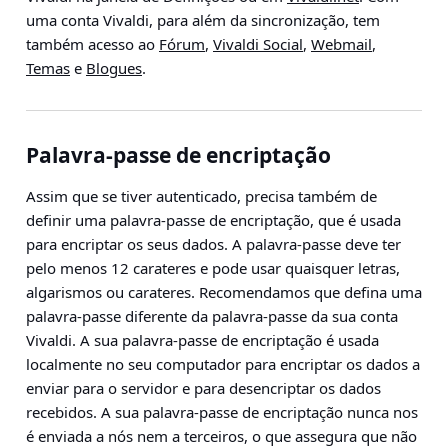
uma conta Vivaldi, para além da sincronização, tem
também acesso ao
Fórum
,
Vivaldi Social
,
Webmail
,
Temas
e
Blogues
.
Palavra-passe de encriptação
Assim que se tiver autenticado, precisa também de
definir uma palavra-passe de encriptação, que é usada
para encriptar os seus dados. A palavra-passe deve ter
pelo menos 12 carateres e pode usar quaisquer letras,
algarismos ou carateres. Recomendamos que defina uma
palavra-passe diferente da palavra-passe da sua conta
Vivaldi. A sua palavra-passe de encriptação é usada
localmente no seu computador para encriptar os dados a
enviar para o servidor e para desencriptar os dados
recebidos. A sua palavra-passe de encriptação nunca nos
é enviada a nós nem a terceiros, o que assegura que não