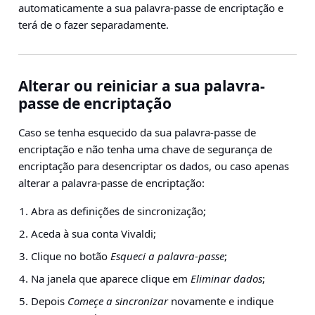
automaticamente a sua palavra-passe de encriptação e
terá de o fazer separadamente.
Alterar ou reiniciar a sua palavra-
passe de encriptação
Caso se tenha esquecido da sua palavra-passe de
encriptação e não tenha uma chave de segurança de
encriptação para desencriptar os dados, ou caso apenas
alterar a palavra-passe de encriptação:
Abra as definições de sincronização;
Aceda à sua conta Vivaldi;
Clique no botão
Esqueci a palavra-passe
;
Na janela que aparece clique em
Eliminar dados
;
Depois
Começe a sincronizar
novamente e indique