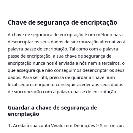
Chave de segurança de encriptação
A chave de segurança de encriptação é um método para
desencriptar os seus dados de sincronização alternativo à
palavra-passe de encriptação. Tal como com a palavra-
passe de encriptação, a sua chave de segurança de
encriptação nunca nos é enviada a nós nem a terceiros, o
que assegura que não conseguimos desencriptar os seus
dados. Para ser útil, precisa de guardar a chave num
local seguro, enquanto conseguir aceder aos seus dados
de sincronização com a palavra-passe de encriptação.
Guardar a chave de segurança de
encriptação
Aceda à sua conta Vivaldi em
Definições > Sincronizar
.