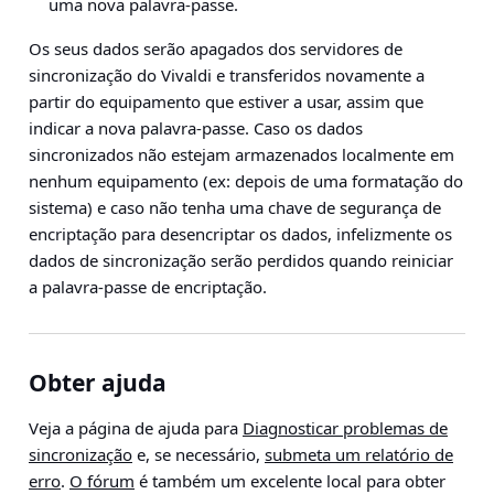
uma nova palavra-passe.
Os seus dados serão apagados dos servidores de
sincronização do Vivaldi e transferidos novamente a
partir do equipamento que estiver a usar, assim que
indicar a nova palavra-passe. Caso os dados
sincronizados não estejam armazenados localmente em
nenhum equipamento (ex: depois de uma formatação do
sistema) e caso não tenha uma chave de segurança de
encriptação para desencriptar os dados, infelizmente os
dados de sincronização serão perdidos quando reiniciar
a palavra-passe de encriptação.
Obter ajuda
Veja a página de ajuda para
Diagnosticar problemas de
sincronização
e, se necessário,
submeta um relatório de
erro
.
O fórum
é também um excelente local para obter