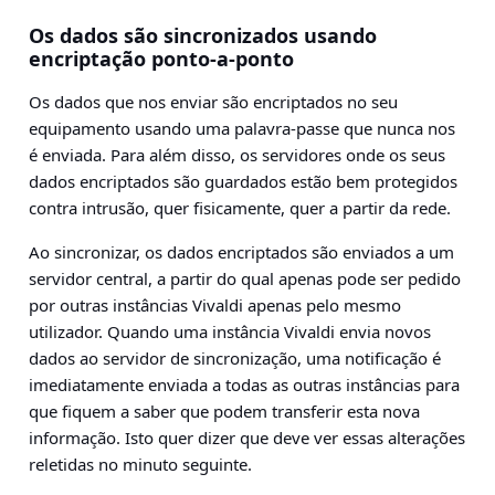
Os dados são sincronizados usando
encriptação ponto-a-ponto
Os dados que nos enviar são encriptados no seu
equipamento usando uma palavra-passe que nunca nos
é enviada. Para além disso, os servidores onde os seus
dados encriptados são guardados estão bem protegidos
contra intrusão, quer fisicamente, quer a partir da rede.
Ao sincronizar, os dados encriptados são enviados a um
servidor central, a partir do qual apenas pode ser pedido
por outras instâncias Vivaldi apenas pelo mesmo
utilizador. Quando uma instância Vivaldi envia novos
dados ao servidor de sincronização, uma notificação é
imediatamente enviada a todas as outras instâncias para
que fiquem a saber que podem transferir esta nova
informação. Isto quer dizer que deve ver essas alterações
reletidas no minuto seguinte.