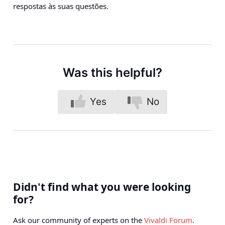
respostas às suas questões.
Was this helpful?
Yes
No
Didn't find what you were looking
for?
Ask our community of experts on the
Vivaldi Forum
.