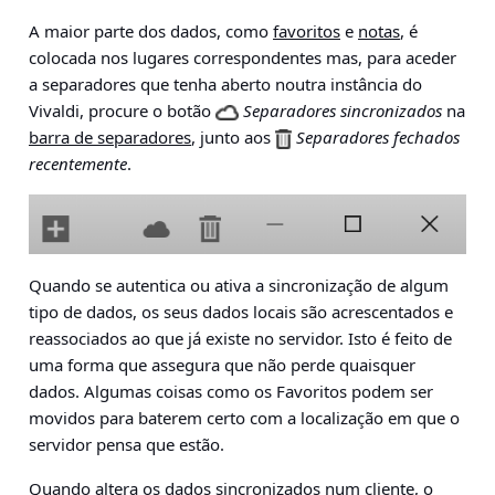
A maior parte dos dados, como
favoritos
e
notas
, é
colocada nos lugares correspondentes mas, para aceder
a separadores que tenha aberto noutra instância do
Vivaldi, procure o botão
Separadores sincronizados
na
barra de separadores
, junto aos
Separadores fechados
recentemente
.
Quando se autentica ou ativa a sincronização de algum
tipo de dados, os seus dados locais são acrescentados e
reassociados ao que já existe no servidor. Isto é feito de
uma forma que assegura que não perde quaisquer
dados. Algumas coisas como os Favoritos podem ser
movidos para baterem certo com a localização em que o
servidor pensa que estão.
Quando altera os dados sincronizados num cliente, o