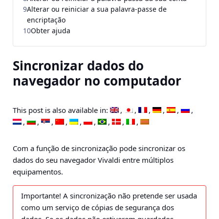
9
Alterar ou reiniciar a sua palavra-passe de
encriptação
10
Obter ajuda
Sincronizar dados do
navegador no computador
This post is also available in:
Com a função de sincronização pode sincronizar os
dados do seu navegador Vivaldi entre múltiplos
equipamentos.
Importante!
A sincronização não pretende ser usada
como um serviço de cópias de segurança dos