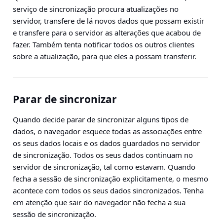
serviço de sincronização procura atualizações no
servidor, transfere de lá novos dados que possam existir
e transfere para o servidor as alterações que acabou de
fazer. Também tenta notificar todos os outros clientes
sobre a atualização, para que eles a possam transferir.
Parar de sincronizar
Quando decide parar de sincronizar alguns tipos de
dados, o navegador esquece todas as associações entre
os seus dados locais e os dados guardados no servidor
de sincronização. Todos os seus dados continuam no
servidor de sincronização, tal como estavam. Quando
fecha a sessão de sincronização explicitamente, o mesmo
acontece com todos os seus dados sincronizados. Tenha
em atenção que sair do navegador não fecha a sua
sessão de sincronização.