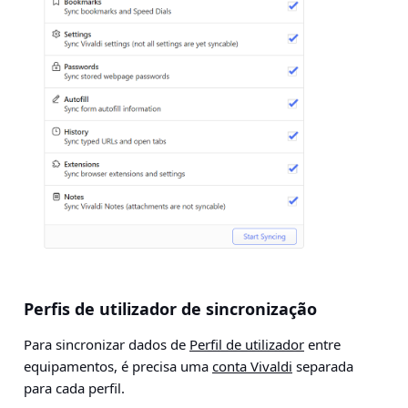
Perfis de utilizador de sincronização
Para sincronizar dados de
Perfil de utilizador
entre
equipamentos, é precisa uma
conta Vivaldi
separada
para cada perfil.