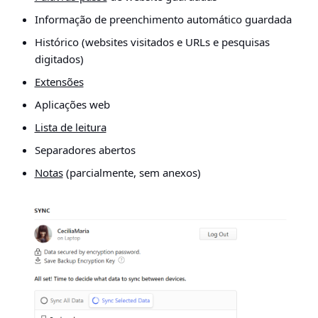
Informação de preenchimento automático guardada
Histórico (websites visitados e URLs e pesquisas
digitados)
Extensões
Aplicações web
Lista de leitura
Separadores abertos
Notas
(parcialmente, sem anexos)