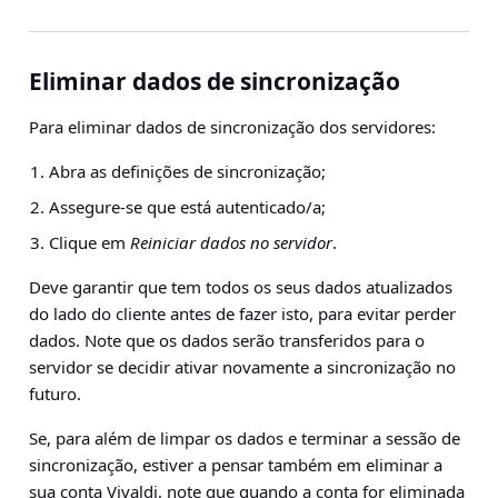
Eliminar dados de sincronização
Para eliminar dados de sincronização dos servidores:
Abra as definições de sincronização;
Assegure-se que está autenticado/a;
Clique em
Reiniciar dados no servidor
.
Deve garantir que tem todos os seus dados atualizados
do lado do cliente antes de fazer isto, para evitar perder
dados.
Note que os dados serão transferidos para o
servidor se decidir ativar novamente a sincronização no
futuro.
Se, para além de limpar os dados e terminar a sessão de
sincronização, estiver a pensar também em eliminar a
sua conta Vivaldi, note que quando a conta for eliminada