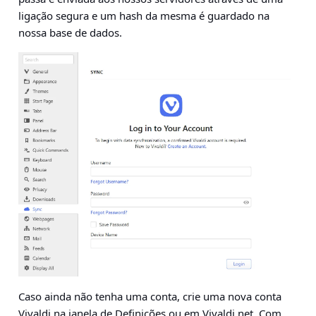
ligação segura e um hash da mesma é guardado na
nossa base de dados.
Caso ainda não tenha uma conta, crie uma nova conta
Vivaldi na janela de Definições ou em
Vivaldi.net
. Com