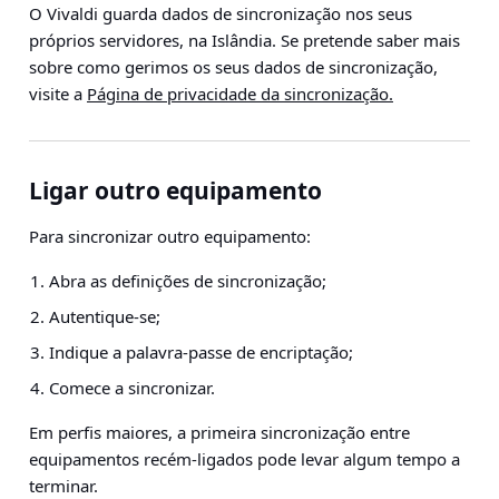
O Vivaldi guarda dados de sincronização nos seus
próprios servidores, na Islândia. Se pretende saber mais
sobre como gerimos os seus dados de sincronização,
visite a
Página de privacidade da sincronização.
Ligar outro equipamento
Para sincronizar outro equipamento:
Abra as definições de sincronização;
Autentique-se;
Indique a palavra-passe de encriptação;
Comece a sincronizar.
Em perfis maiores, a primeira sincronização entre
equipamentos recém-ligados pode levar algum tempo a
terminar.