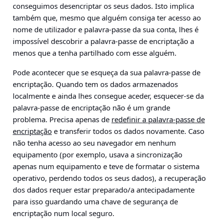
conseguimos desencriptar os seus dados. Isto implica
também que, mesmo que alguém consiga ter acesso ao
nome de utilizador e palavra-passe da sua conta, lhes é
impossível descobrir a palavra-passe de encriptação a
menos que a tenha partilhado com esse alguém.
Pode acontecer que se esqueça da sua palavra-passe de
encriptação. Quando tem os dados armazenados
localmente e ainda lhes consegue aceder, esquecer-se da
palavra-passe de encriptação não é um grande
problema. Precisa apenas de
redefinir a palavra-passe de
encriptação
e transferir todos os dados novamente. Caso
não tenha acesso ao seu navegador em nenhum
equipamento (por exemplo, usava a sincronização
apenas num equipamento e teve de formatar o sistema
operativo, perdendo todos os seus dados), a recuperação
dos dados requer estar preparado/a antecipadamente
para isso guardando uma chave de segurança de
encriptação num local seguro.