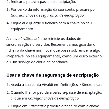
Indicar a palavra-passe de encriptação.
Por baixo da informação da sua conta, procure por
Guardar chave de segurança de encriptação.
Clique aí e guarde o ficheiro com a chave no seu
equipamento.
A chave é válida até que reinicie os dados de
sincronização no servidor. Recomendamos guardar o
ficheiro da chave num local que possa sobreviver a algo
irreparável no seu equipamento, como um disco externo
ou um serviço de cloud de confiança.
Usar a chave de segurança de encriptação
Aceda à sua conta Vivaldi em
Definições > Sincronizar
.
Quando lhe for pedida a palavra-passe de encriptação,
clique em
Carregar chave de encriptação
.
Clique em
Carregar
e procure o ficheiro com a chave.