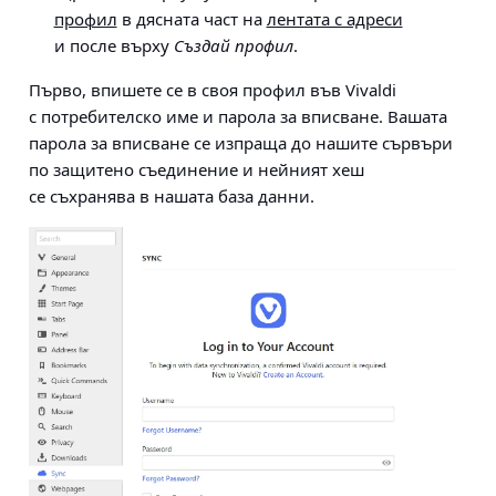
профил
в дясната част на
лентата с адреси
и после върху
Създай профил
.
Първо, впишете се в своя профил във Vivaldi
с потребителско име и парола за вписване. Вашата
парола за вписване се изпраща до нашите сървъри
по защитено съединение и нейният хеш
се съхранява в нашата база данни.