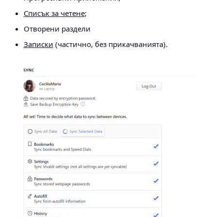
Списък за четене
;
Отворени раздели
Записки
(частично, без прикачванията).