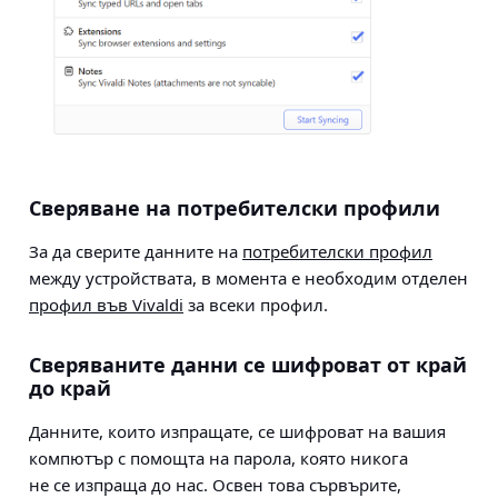
Сверяване на потребителски профили
За да сверите данните на
потребителски профил
между устройствата, в момента е необходим отделен
профил във Vivaldi
за всеки профил.
Сверяваните данни се шифроват от край
до край
Данните, които изпращате, се шифроват на вашия
компютър с помощта на парола, която никога
не се изпраща до нас. Освен това сървърите,