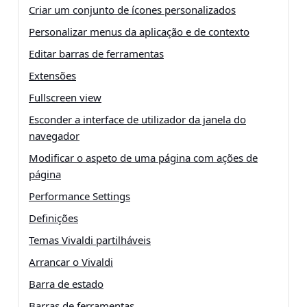
Criar um conjunto de ícones personalizados
Personalizar menus da aplicação e de contexto
Editar barras de ferramentas
Extensões
Fullscreen view
Esconder a interface de utilizador da janela do
navegador
Modificar o aspeto de uma página com ações de
página
Performance Settings
Definições
Temas Vivaldi partilháveis
Arrancar o Vivaldi
Barra de estado
Barras de ferramentas