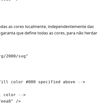
todas as cores localmente, independentemente das
 garanta que define todas as cores, para não herdar