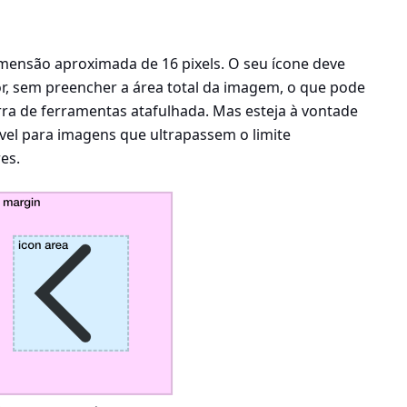
mensão aproximada de 16 pixels. O seu ícone deve
, sem preencher a área total da imagem, o que pode
ra de ferramentas atafulhada. Mas esteja à vontade
vel para imagens que ultrapassem o limite
es.