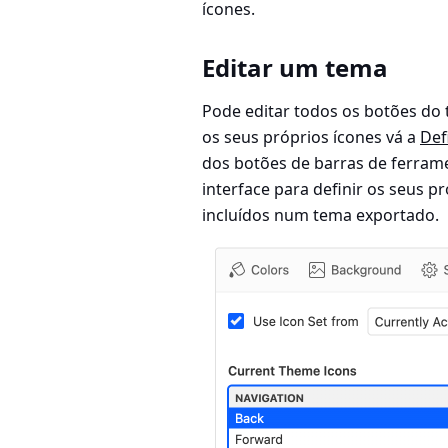
ícones.
Editar um tema
Pode editar todos os botões do 
os seus próprios ícones vá a
Def
dos botões de barras de ferrame
interface para definir os seus p
incluídos num tema exportado.