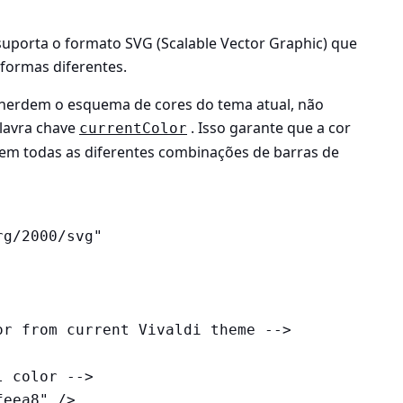
 suporta o formato SVG (Scalable Vector Graphic) que
formas diferentes.
 herdem o esquema de cores do tema atual, não
lavra chave
. Isso garante que a cor
currentColor
em todas as diferentes combinações de barras de