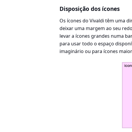
Disposição dos ícones
Os ícones do Vivaldi têm uma di
deixar uma margem ao seu redor
levar a ícones grandes numa bar
para usar todo o espaço disponí
imaginário ou para ícones maior