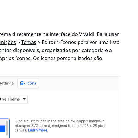
tema diretamente na interface do Vivaldi. Para usar
inições
>
Temas
> Editor > Ícones
para ver uma lista
ntas disponíveis, organizados por categoria e a
róprios ícones. Os ícones personalizados são