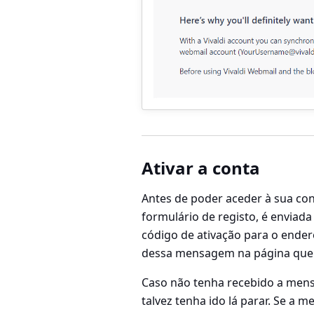
Ativar a conta
Antes de poder aceder à sua con
formulário de registo, é envia
código de ativação para o ender
dessa mensagem na página que a
Caso não tenha recebido a mens
talvez tenha ido lá parar. Se a