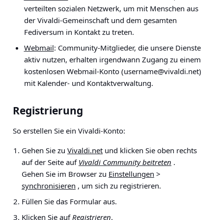
verteilten sozialen Netzwerk, um mit Menschen aus
der Vivaldi-Gemeinschaft und dem gesamten
Fediversum in Kontakt zu treten.
Webmail
: Community-Mitglieder, die unsere Dienste
aktiv nutzen, erhalten irgendwann Zugang zu einem
kostenlosen Webmail-Konto (
username@vivaldi.net
)
mit Kalender- und Kontaktverwaltung.
Registrierung
So erstellen Sie ein Vivaldi-Konto:
Gehen Sie zu
Vivaldi.net
und klicken Sie oben rechts
auf der Seite auf
Vivaldi Community beitreten
.
Gehen Sie im Browser zu
Einstellungen
>
synchronisieren
, um sich zu registrieren.
Füllen Sie das Formular aus.
Klicken Sie auf
Registrieren
.