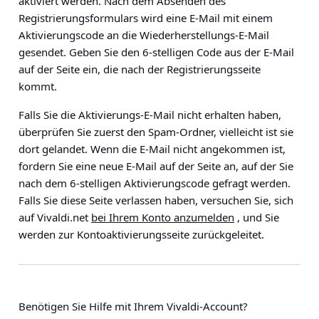
aktiviert werden. Nach dem Absenden des
Registrierungsformulars wird eine E-Mail mit einem
Aktivierungscode an die Wiederherstellungs-E-Mail
gesendet. Geben Sie den 6-stelligen Code aus der E-Mail
auf der Seite ein, die nach der Registrierungsseite
kommt.
Falls Sie die Aktivierungs-E-Mail nicht erhalten haben,
überprüfen Sie zuerst den Spam-Ordner, vielleicht ist sie
dort gelandet. Wenn die E-Mail nicht angekommen ist,
fordern Sie eine neue E-Mail auf der Seite an, auf der Sie
nach dem 6-stelligen Aktivierungscode gefragt werden.
Falls Sie diese Seite verlassen haben, versuchen Sie, sich
auf Vivaldi.net
bei Ihrem Konto anzumelden
, und Sie
werden zur Kontoaktivierungsseite zurückgeleitet.
Benötigen Sie Hilfe mit Ihrem Vivaldi-Account?