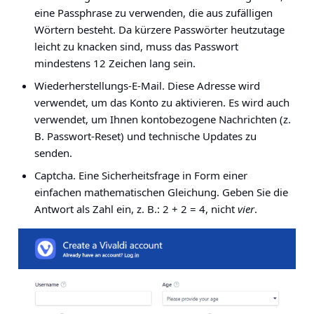
eine Passphrase zu verwenden, die aus zufälligen
Wörtern besteht. Da kürzere Passwörter heutzutage
leicht zu knacken sind, muss das Passwort
mindestens 12 Zeichen lang sein.
Wiederherstellungs-E-Mail
. Diese Adresse wird
verwendet, um das Konto zu aktivieren. Es wird auch
verwendet, um Ihnen kontobezogene Nachrichten (z.
B. Passwort-Reset) und technische Updates zu
senden.
Captcha.
Eine Sicherheitsfrage in Form einer
einfachen mathematischen Gleichung. Geben Sie die
Antwort als Zahl ein, z. B.: 2 + 2 = 4, nicht
vier
.