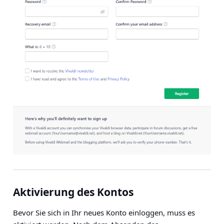
Aktivierung des Kontos
Bevor Sie sich in Ihr neues Konto einloggen, muss es