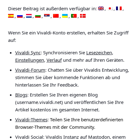
Dieser Beitrag ist außerdem verfügbar in:
Wenn Sie ein Vivaldi-Konto erstellen, erhalten Sie Zugriff
auf:
Vivaldi Sync
: Synchronisieren Sie
Lesezeichen
,
Einstellungen
,
Verlauf
und mehr auf Ihren Geräten.
Vivaldi-Forum
: Chatten Sie über Vivaldis Entwicklung,
stimmen Sie über kommende Funktionen ab und
hinterlassen Sie Ihr Feedback.
Blogs
: Erstellen Sie Ihren eigenen Blog
(username.vivaldi.net) und veröffentlichen Sie Ihre
Artikel kostenlos im gesamten Internet.
Vivaldi-Themes
: Teilen Sie Ihre benutzerdefinierten
Browser-Themes mit der Community.
Vivaldi Social
: Vivaldis Instanz auf Mastodon, einem