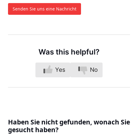
Senden Sie uns eine Nachricht
Was this helpful?
Yes
No
Haben Sie nicht gefunden, wonach Sie
gesucht haben?