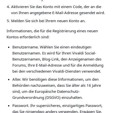
Aktivieren Sie das Konto mit einem Code, der an die
von Ihnen angegebene E-Mail-Adresse gesendet wird.
Melden Sie sich bei Ihrem neuen Konto an.
Informationen, die für die Registrierung eines neuen
Kontos erforderlich sind:
Benutzername
. Wählen Sie einen eindeutigen
Benutzernamen. Es wird für Ihren Vivaldi Social-
Benutzernamen, Blog-Link, den Anzeigenamen des
Forums, Ihre E-Mail-Adresse und für die Anmeldung
bei den verschiedenen Vivaldi-Diensten verwendet.
Alter.
Wir benötigen diese Informationen, um den
Behörden nachzuweisen, dass Sie älter als 16 Jahre
sind, um die Europäische Datenschutz-
Grundverordnung (DSGVO) einzuhalten.
Passwort.
Ihr supersicheres, einzigartiges Passwort,
das Sie nirgendwo anders verwenden. Erwägen Sie,