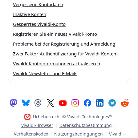
Vergessene Kontodaten
Inaktive Konten
Gesperrtes Vivaldi-Konto
Registrieren Sie ein neues Vivaldi-Konto
Probleme bei der Registrierung und Anmeldung
Zwei-Faktor-Authentifizierung für Vivaldi-Konten
Vivaldi-Kontoinformationen aktualisieren
Vivaldi Newsletter und E-Mails
Urheberrecht © Vivaldi Technologies™
Vivaldi-Browser
|
Datenschutzbestimmung
|
Verhaltenskodex
|
Nutzungsbedingungen
|
Vivaldi-