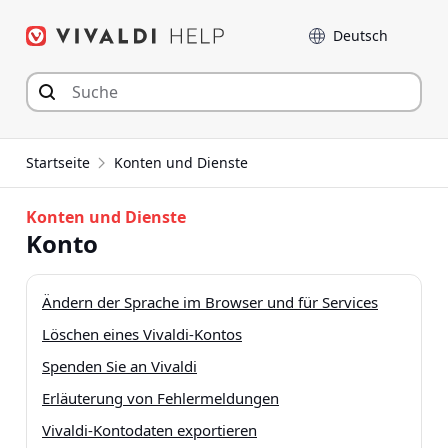
Zum
Sprache
Inhalt
springen
Startseite
Konten und Dienste
Konten und Dienste
Konto
Ändern der Sprache im Browser und für Services
Löschen eines Vivaldi-Kontos
Spenden Sie an Vivaldi
Erläuterung von Fehlermeldungen
Vivaldi-Kontodaten exportieren