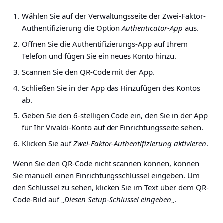
Wählen Sie auf der Verwaltungsseite der Zwei-Faktor-
Authentifizierung die Option
Authenticator-App
aus.
Öffnen Sie die Authentifizierungs-App auf Ihrem
Telefon und fügen Sie ein neues Konto hinzu.
Scannen Sie den QR-Code mit der App.
Schließen Sie in der App das Hinzufügen des Kontos
ab.
Geben Sie den 6-stelligen Code ein, den Sie in der App
für Ihr Vivaldi-Konto auf der Einrichtungsseite sehen.
Klicken Sie auf
Zwei-Faktor-Authentifizierung aktivieren
.
Wenn Sie den QR-Code nicht scannen können, können
Sie manuell einen Einrichtungsschlüssel eingeben. Um
den Schlüssel zu sehen, klicken Sie im Text über dem QR-
Code-Bild auf „
Diesen Setup-Schlüssel eingeben
„.