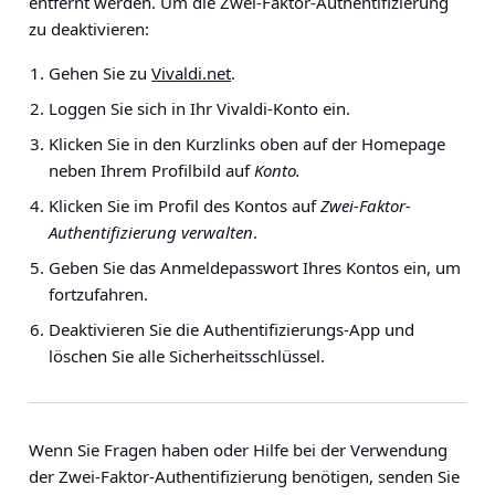
entfernt werden. Um die Zwei-Faktor-Authentifizierung
zu deaktivieren:
Gehen Sie zu
Vivaldi.net
.
Loggen Sie sich in Ihr Vivaldi-Konto ein.
Klicken Sie in den Kurzlinks oben auf der Homepage
neben Ihrem Profilbild auf
Konto.
Klicken Sie im Profil des Kontos auf
Zwei-Faktor-
Authentifizierung verwalten
.
Geben Sie das Anmeldepasswort Ihres Kontos ein, um
fortzufahren.
Deaktivieren Sie die Authentifizierungs-App und
löschen Sie alle Sicherheitsschlüssel.
Wenn Sie Fragen haben oder Hilfe bei der Verwendung
der Zwei-Faktor-Authentifizierung benötigen, senden Sie