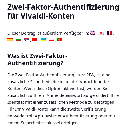
Zwei-Faktor-Authentifizierung
für Vivaldi-Konten
Dieser Beitrag ist außerdem verfügbar in:
Was ist Zwei-Faktor-
Authentifizierung?
Die Zwei-Faktor-Authentifizierung, kurz 2FA, ist eine
zusätzliche Sicherheitsebene bei der Anmeldung bei
Konten. Wenn diese Option aktiviert ist, werden Sie
zusätzlich zu Ihrem Anmeldepasswort aufgefordert, Ihre
Identität mit einer zusätzlichen Methode zu bestätigen.
Für Ihr Vivaldi-Konto kann die zweite Verifizierung
entweder mit App-basierter Authentifizierung oder mit
einem Sicherheitsschlüssel erfolgen.