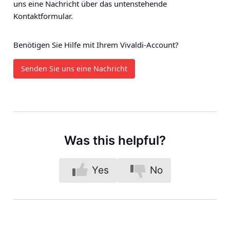
uns eine Nachricht über das untenstehende
Kontaktformular.
Benötigen Sie Hilfe mit Ihrem Vivaldi-Account?
Senden Sie uns eine Nachricht
Was this helpful?
Yes
No