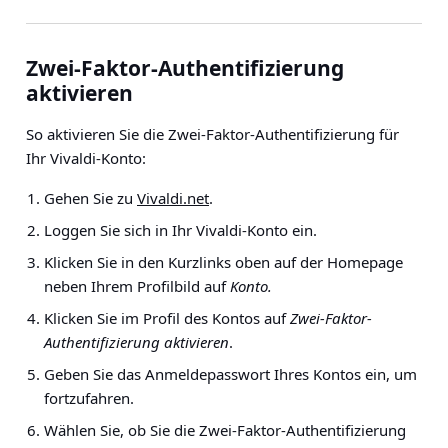
Zwei-Faktor-Authentifizierung
aktivieren
So aktivieren Sie die Zwei-Faktor-Authentifizierung für
Ihr Vivaldi-Konto:
Gehen Sie zu
Vivaldi.net
.
Loggen Sie sich in Ihr Vivaldi-Konto ein.
Klicken Sie in den Kurzlinks oben auf der Homepage
neben Ihrem Profilbild auf
Konto.
Klicken Sie im Profil des Kontos auf
Zwei-Faktor-
Authentifizierung aktivieren
.
Geben Sie das Anmeldepasswort Ihres Kontos ein, um
fortzufahren.
Wählen Sie, ob Sie die Zwei-Faktor-Authentifizierung