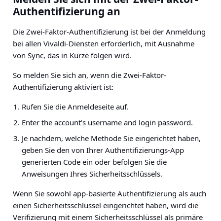
Authentifizierung an
Die Zwei-Faktor-Authentifizierung ist bei der Anmeldung
bei allen Vivaldi-Diensten erforderlich, mit Ausnahme
von Sync, das in Kürze folgen wird.
So melden Sie sich an, wenn die Zwei-Faktor-
Authentifizierung aktiviert ist:
Rufen Sie die Anmeldeseite auf.
Enter the account’s username and login password.
Je nachdem, welche Methode Sie eingerichtet haben,
geben Sie den von Ihrer Authentifizierungs-App
generierten Code ein oder befolgen Sie die
Anweisungen Ihres Sicherheitsschlüssels.
Wenn Sie sowohl app-basierte Authentifizierung als auch
einen Sicherheitsschlüssel eingerichtet haben, wird die
Verifizierung mit einem Sicherheitsschlüssel als primäre