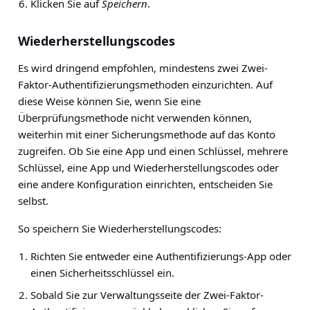
Klicken Sie auf
Speichern
.
Wiederherstellungscodes
Es wird dringend empfohlen, mindestens zwei Zwei-
Faktor-Authentifizierungsmethoden einzurichten. Auf
diese Weise können Sie, wenn Sie eine
Überprüfungsmethode nicht verwenden können,
weiterhin mit einer Sicherungsmethode auf das Konto
zugreifen. Ob Sie eine App und einen Schlüssel, mehrere
Schlüssel, eine App und Wiederherstellungscodes oder
eine andere Konfiguration einrichten, entscheiden Sie
selbst.
So speichern Sie Wiederherstellungscodes:
Richten Sie entweder eine Authentifizierungs-App oder
einen Sicherheitsschlüssel ein.
Sobald Sie zur Verwaltungsseite der Zwei-Faktor-