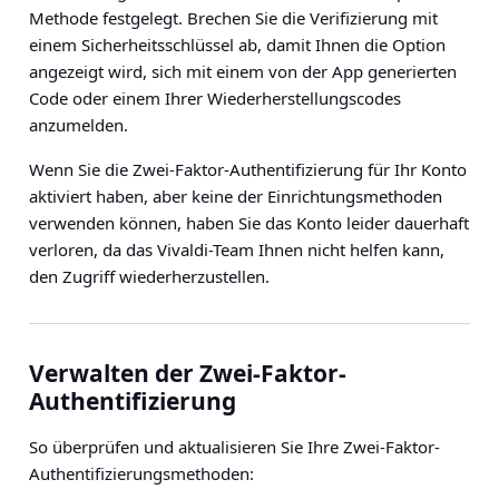
Methode festgelegt. Brechen Sie die Verifizierung mit
einem Sicherheitsschlüssel ab, damit Ihnen die Option
angezeigt wird, sich mit einem von der App generierten
Code oder einem Ihrer Wiederherstellungscodes
anzumelden.
Wenn Sie die Zwei-Faktor-Authentifizierung für Ihr Konto
aktiviert haben, aber keine der Einrichtungsmethoden
verwenden können, haben Sie das Konto leider dauerhaft
verloren, da das Vivaldi-Team Ihnen nicht helfen kann,
den Zugriff wiederherzustellen.
Verwalten der Zwei-Faktor-
Authentifizierung
So überprüfen und aktualisieren Sie Ihre Zwei-Faktor-
Authentifizierungsmethoden: