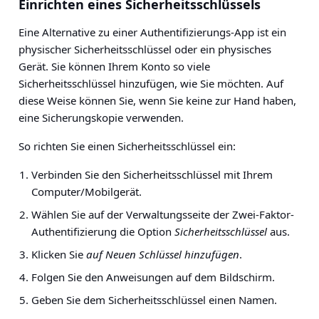
Einrichten eines Sicherheitsschlüssels
Eine Alternative zu einer Authentifizierungs-App ist ein
physischer Sicherheitsschlüssel oder ein physisches
Gerät. Sie können Ihrem Konto so viele
Sicherheitsschlüssel hinzufügen, wie Sie möchten. Auf
diese Weise können Sie, wenn Sie keine zur Hand haben,
eine Sicherungskopie verwenden.
So richten Sie einen Sicherheitsschlüssel ein:
Verbinden Sie den Sicherheitsschlüssel mit Ihrem
Computer/Mobilgerät.
Wählen Sie auf der Verwaltungsseite der Zwei-Faktor-
Authentifizierung die Option
Sicherheitsschlüssel
aus.
Klicken Sie
auf Neuen Schlüssel hinzufügen
.
Folgen Sie den Anweisungen auf dem Bildschirm.
Geben Sie dem Sicherheitsschlüssel einen Namen.