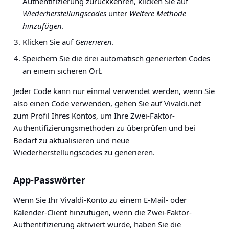
Authentifizierung zurückkehren, klicken Sie auf
Wiederherstellungscodes
unter
Weitere Methode
hinzufügen
.
Klicken Sie auf
Generieren
.
Speichern Sie die drei automatisch generierten Codes
an einem sicheren Ort.
Jeder Code kann nur einmal verwendet werden, wenn Sie
also einen Code verwenden, gehen Sie auf Vivaldi.net
zum Profil Ihres Kontos, um Ihre Zwei-Faktor-
Authentifizierungsmethoden zu überprüfen und bei
Bedarf zu aktualisieren und neue
Wiederherstellungscodes zu generieren.
App-Passwörter
Wenn Sie Ihr Vivaldi-Konto zu einem E-Mail- oder
Kalender-Client hinzufügen, wenn die Zwei-Faktor-
Authentifizierung aktiviert wurde, haben Sie die