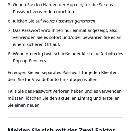
Geben Sie den Namen der App ein, für die Sie das
Passwort verwenden möchten.
Klicken Sie auf
Neues Passwort generieren
.
Das Passwort wird Ihnen nur einmal angezeigt, also
verwenden Sie es sofort und/oder bewahren Sie es an
einem sicheren Ort auf.
Wenn du fertig bist, schließe oder klicke außerhalb des
Pop-up-Fensters.
Erzeugen Sie ein separates Passwort für jeden Klienten,
dem Sie Ihr Vivaldi-Konto hinzufügen wollen.
Falls Sie das Passwort verloren haben und es verwenden
müssen, löschen Sie den aktuellen Eintrag und erstellen
Sie einen neuen.
Melden Sie sich mit der Zwei-Faktor-