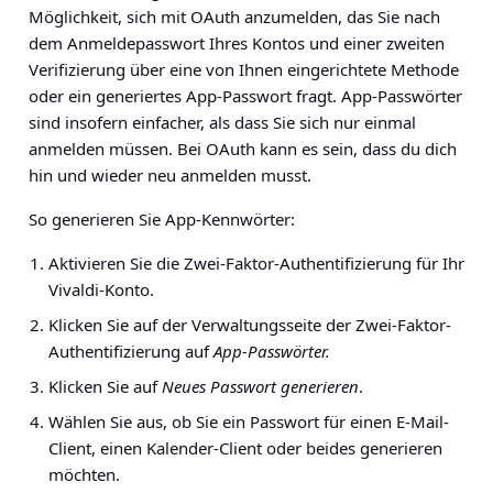
Möglichkeit, sich mit OAuth anzumelden, das Sie nach
dem Anmeldepasswort Ihres Kontos und einer zweiten
Verifizierung über eine von Ihnen eingerichtete Methode
oder ein generiertes App-Passwort fragt. App-Passwörter
sind insofern einfacher, als dass Sie sich nur einmal
anmelden müssen. Bei OAuth kann es sein, dass du dich
hin und wieder neu anmelden musst.
So generieren Sie App-Kennwörter:
Aktivieren Sie die Zwei-Faktor-Authentifizierung für Ihr
Vivaldi-Konto.
Klicken Sie auf der Verwaltungsseite der Zwei-Faktor-
Authentifizierung auf
App-Passwörter.
Klicken Sie auf
Neues Passwort generieren
.
Wählen Sie aus, ob Sie ein Passwort für einen E-Mail-
Client, einen Kalender-Client oder beides generieren
möchten.