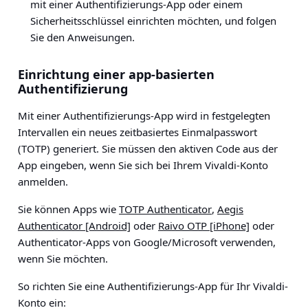
mit einer Authentifizierungs-App oder einem
Sicherheitsschlüssel einrichten möchten, und folgen
Sie den Anweisungen.
Einrichtung einer app-basierten
Authentifizierung
Mit einer Authentifizierungs-App wird in festgelegten
Intervallen ein neues zeitbasiertes Einmalpasswort
(TOTP) generiert. Sie müssen den aktiven Code aus der
App eingeben, wenn Sie sich bei Ihrem Vivaldi-Konto
anmelden.
Sie können Apps wie
TOTP Authenticator
,
Aegis
Authenticator [Android]
oder
Raivo OTP [iPhone]
oder
Authenticator-Apps von Google/Microsoft verwenden,
wenn Sie möchten.
So richten Sie eine Authentifizierungs-App für Ihr Vivaldi-
Konto ein: