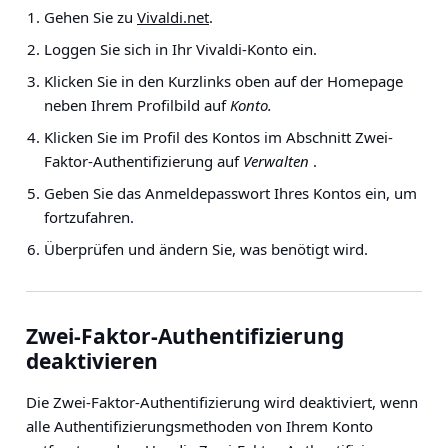
Gehen Sie zu
Vivaldi.net
.
Loggen Sie sich in Ihr Vivaldi-Konto ein.
Klicken Sie in den Kurzlinks oben auf der Homepage
neben Ihrem Profilbild auf
Konto.
Klicken Sie im Profil des Kontos im Abschnitt Zwei-
Faktor-Authentifizierung auf
Verwalten
.
Geben Sie das Anmeldepasswort Ihres Kontos ein, um
fortzufahren.
Überprüfen und ändern Sie, was benötigt wird.
Zwei-Faktor-Authentifizierung
deaktivieren
Die Zwei-Faktor-Authentifizierung wird deaktiviert, wenn
alle Authentifizierungsmethoden von Ihrem Konto