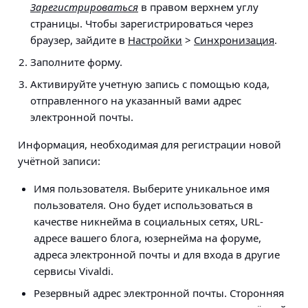
Зарегистрироваться
в правом верхнем углу
страницы. Чтобы зарегистрироваться через
браузер, зайдите в
Настройки
>
Синхронизация
.
Заполните форму.
Активируйте учетную запись с помощью кода,
отправленного на указанный вами адрес
электронной почты.
Информация, необходимая для регистрации новой
учётной записи:
Имя пользователя
. Выберите уникальное имя
пользователя. Оно будет использоваться в
качестве никнейма в социальных сетях, URL-
адресе вашего блога, юзернейма на форуме,
адреса электронной почты и для входа в другие
сервисы Vivaldi.
Резервный адрес электронной почты
. Сторонняя