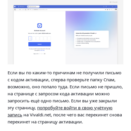
Если вы по каким-то причинам не получили письмо
с кодом активации, сперва проверьте папку Спам,
возможно, оно попало туда. Если письмо не пришло,
на странице с запросом кода активации можно
запросить ещё одно письмо. Если вы уже закрыли
эту страницу,
попробуйте войти в свою учётную
запись
на Vivaldi.net, после чего вас перекинет снова
перекинет на страницу активации.