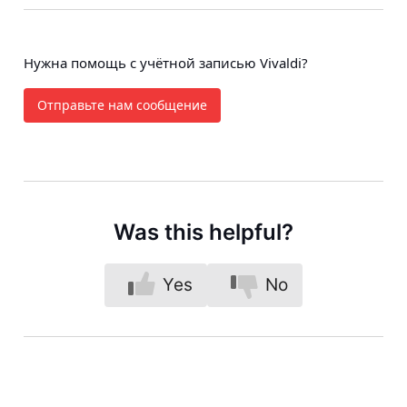
Нужна помощь с учётной записью Vivaldi?
Отправьте нам сообщение
Was this helpful?
Yes
No