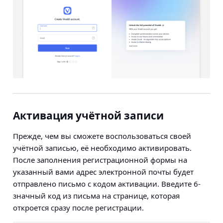
Активация учётной записи
Прежде, чем вы сможете воспользоваться своей
учётной записью, её необходимо активировать.
После заполнения регистрационной формы на
указанный вами адрес электронной почты будет
отправлено письмо с кодом активации. Введите 6-
значный код из письма на странице, которая
откроется сразу после регистрации.