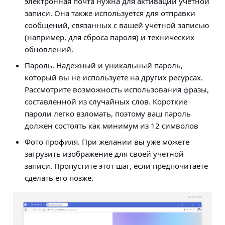
электронная почта нужна для активации учётной
записи. Она также используется для отправки
сообщений, связанных с вашей учётной записью
(например, для сброса пароля) и технических
обновлений.
Пароль.
Надёжный и уникальный пароль,
который вы не используете на других ресурсах.
Рассмотрите возможность использования фразы,
составленной из случайных слов. Короткие
пароли легко взломать, поэтому ваш пароль
должен состоять как минимум из 12 символов
Фото профиля.
При желании вы уже можете
загрузить изображение для своей учетной
записи. Пропустите этот шаг, если предпочитаете
сделать его позже.