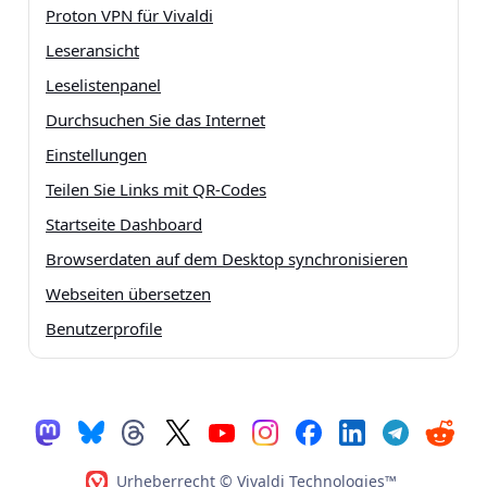
Proton VPN für Vivaldi
Leseransicht
Leselistenpanel
Durchsuchen Sie das Internet
Einstellungen
Teilen Sie Links mit QR-Codes
Startseite Dashboard
Browserdaten auf dem Desktop synchronisieren
Webseiten übersetzen
Benutzerprofile
Urheberrecht © Vivaldi Technologies™