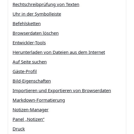
Rechtschreibprüfung von Texten
Uhr in der Symbolleiste
Befehlsketten
Browserdaten löschen
Entwickler-Tools
Herunterladen von Dateien aus dem Internet
Auf Seite suchen
Gäste-Profil
Bild-Eigenschaften
Importieren und Exportieren von Browserdaten
Markdown-Formatierung
Notizen-Manager
Panel „Notizen“
Druck