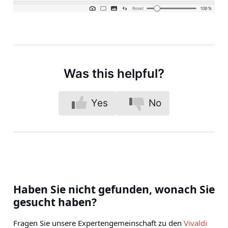
Was this helpful?
Yes
No
Haben Sie nicht gefunden, wonach Sie
gesucht haben?
Fragen Sie unsere Expertengemeinschaft zu den
Vivaldi