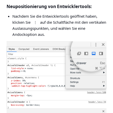
Neupositionierung von Entwicklertools:
Nachdem Sie die Entwicklertools geöffnet haben,
klicken Sie
auf die Schaltfläche mit den vertikalen
⋮
Auslassungspunkten, und wählen Sie eine
Andockoption aus.