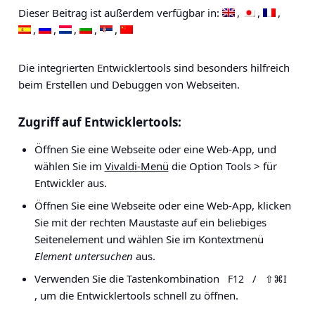
Dieser Beitrag ist außerdem verfügbar in:
Die integrierten Entwicklertools sind besonders hilfreich
beim Erstellen und Debuggen von Webseiten.
Zugriff auf Entwicklertools:
Öffnen Sie eine Webseite oder eine Web-App, und
wählen Sie im
Vivaldi-Menü
die Option Tools > für
Entwickler
aus.
Öffnen Sie eine Webseite oder eine Web-App, klicken
Sie mit der rechten Maustaste auf ein beliebiges
Seitenelement und wählen Sie im Kontextmenü
Element untersuchen
aus.
Verwenden Sie die Tastenkombination
/
F12
⇧⌘I
, um die Entwicklertools schnell zu öffnen.