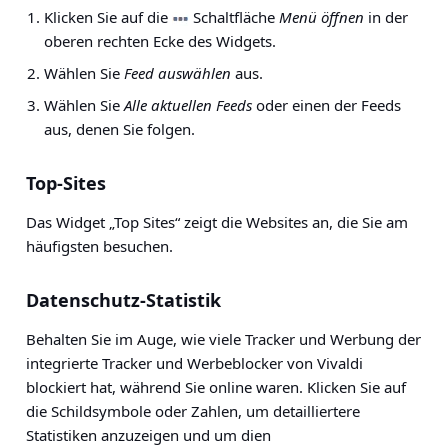
Klicken Sie auf die
Schaltfläche
Menü öffnen
in der
oberen rechten Ecke des Widgets.
Wählen Sie
Feed auswählen
aus.
Wählen Sie
Alle aktuellen Feeds
oder einen der Feeds
aus, denen Sie folgen.
Top-Sites
Das Widget „Top Sites“ zeigt die Websites an, die Sie am
häufigsten besuchen.
Datenschutz-Statistik
Behalten Sie im Auge, wie viele Tracker und Werbung der
integrierte Tracker und Werbeblocker von Vivaldi
blockiert hat, während Sie online waren. Klicken Sie auf
die Schildsymbole oder Zahlen, um detailliertere
Statistiken anzuzeigen und um dien