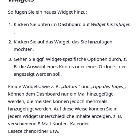
So fügen Sie ein neues Widget hinzu:
Klicken Sie unten im Dashboard auf
Widget hinzufügen
.
Klicken Sie auf das Widget, das Sie hinzufügen
möchten.
Gehen Sie ggf. Widget-spezifische Optionen durch, z.
B. die Auswahl eines Kontos oder eines Ordners, der
angezeigt werden soll.
Einige Widgets, wie z. B.
„Datum
“ und
„Tipp des Tages
„,
können dem Dashboard nur ein Mal hinzugefügt
werden, die meisten können jedoch mehrmals
hinzugefügt werden. Auf diese Weise können Sie in
jedem Widget unterschiedliche Inhalte anzeigen, z. B.
verschiedene E-Mail-Konten, Kalender,
Lesezeichenordner usw.