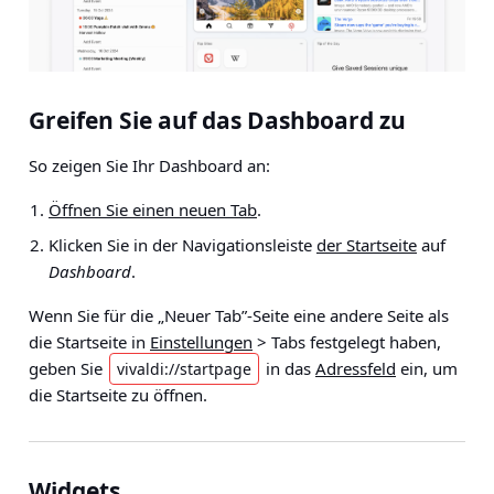
Greifen Sie auf das Dashboard zu
So zeigen Sie Ihr Dashboard an:
Öffnen Sie einen neuen Tab
.
Klicken Sie in der Navigationsleiste
der Startseite
auf
Dashboard
.
Wenn Sie für die „Neuer Tab”-Seite eine andere Seite als
die Startseite in
Einstellungen
> Tabs festgelegt haben,
geben Sie
in das
Adressfeld
ein, um
vivaldi://startpage
die Startseite zu öffnen.
Widgets