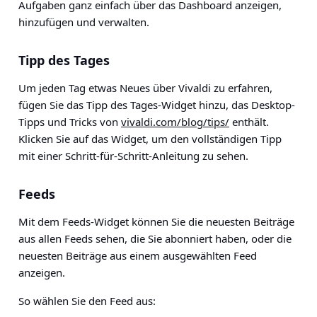
Aufgaben ganz einfach über das Dashboard anzeigen,
hinzufügen und verwalten.
Tipp des Tages
Um jeden Tag etwas Neues über Vivaldi zu erfahren,
fügen Sie das Tipp des Tages-Widget hinzu, das Desktop-
Tipps und Tricks von
vivaldi.com/blog/tips/
enthält.
Klicken Sie auf das Widget, um den vollständigen Tipp
mit einer Schritt-für-Schritt-Anleitung zu sehen.
Feeds
Mit dem Feeds-Widget können Sie die neuesten Beiträge
aus allen Feeds sehen, die Sie abonniert haben, oder die
neuesten Beiträge aus einem ausgewählten Feed
anzeigen.
So wählen Sie den Feed aus: