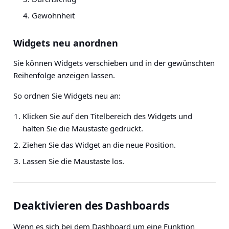
Gewohnheit
Widgets neu anordnen
Sie können Widgets verschieben und in der gewünschten
Reihenfolge anzeigen lassen.
So ordnen Sie Widgets neu an:
Klicken Sie auf den Titelbereich des Widgets und
halten Sie die Maustaste gedrückt.
Ziehen Sie das Widget an die neue Position.
Lassen Sie die Maustaste los.
Deaktivieren des Dashboards
Wenn es sich bei dem Dashboard um eine Funktion