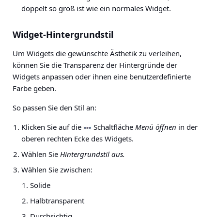
doppelt so groß ist wie ein normales Widget.
Widget-Hintergrundstil
Um Widgets die gewünschte Ästhetik zu verleihen,
können Sie die Transparenz der Hintergründe der
Widgets anpassen oder ihnen eine benutzerdefinierte
Farbe geben.
So passen Sie den Stil an:
Klicken Sie auf die
Schaltfläche
Menü öffnen
in der
oberen rechten Ecke des Widgets.
Wählen Sie
Hintergrundstil aus.
Wählen Sie zwischen:
Solide
Halbtransparent
Durchsichtig