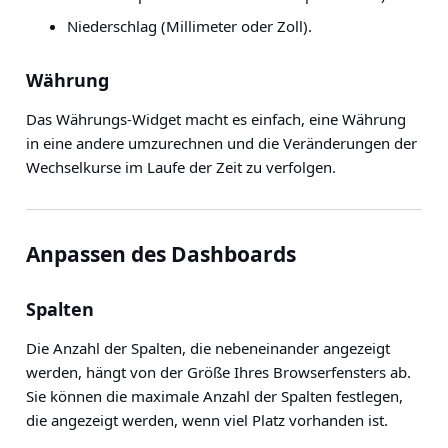
Niederschlag (Millimeter oder Zoll).
Währung
Das Währungs-Widget macht es einfach, eine Währung
in eine andere umzurechnen und die Veränderungen der
Wechselkurse im Laufe der Zeit zu verfolgen.
Anpassen des Dashboards
Spalten
Die Anzahl der Spalten, die nebeneinander angezeigt
werden, hängt von der Größe Ihres Browserfensters ab.
Sie können die maximale Anzahl der Spalten festlegen,
die angezeigt werden, wenn viel Platz vorhanden ist.