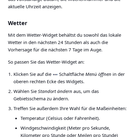
aktuelle Uhrzeit anzeigen.
Wetter
Mit dem Wetter-Widget behältst du sowohl das lokale
Wetter in den nächsten 24 Stunden als auch die
Vorhersage für die nächsten 7 Tage im Auge.
So passen Sie das Wetter-Widget an:
Klicken Sie auf die
Schaltfläche
Menü öffnen
in der
oberen rechten Ecke des Widgets.
Wählen Sie
Standort ändern
aus, um das
Gebietsschema zu ändern.
Treffen Sie außerdem Ihre Wahl für die Maßeinheiten:
Temperatur (Celsius oder Fahrenheit).
Windgeschwindigkeit (Meter pro Sekunde,
Kilometer pro Stunde oder Meilen pro Stunde)