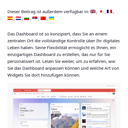
Dieser Beitrag ist außerdem verfügbar in:
Das Dashboard ist so konzipiert, dass Sie an einem
zentralen Ort die vollständige Kontrolle über Ihr digitales
Leben haben. Seine Flexibilität ermöglicht es Ihnen, ein
einzigartiges Dashboard zu erstellen, das nur für Sie
personalisiert ist. Lesen Sie weiter, um zu erfahren, wie
Sie das Dashboard anpassen können und welche Art von
Widgets Sie dort hinzufügen können.