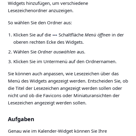
Widgets hinzufügen, um verschiedene
Lesezeichenordner anzuzeigen.
So wählen Sie den Ordner aus:
Klicken Sie auf die
Schaltfläche
Menü öffnen
in der
oberen rechten Ecke des Widgets.
Wählen Sie
Ordner auswählen
aus.
Klicken Sie im Untermenü auf den Ordnernamen.
Sie können auch anpassen, wie Lesezeichen über das
Menü des Widgets angezeigt werden. Entscheiden Sie, ob
die Titel der Lesezeichen angezeigt werden sollen oder
nicht und ob die Favicons oder Miniaturansichten der
Lesezeichen angezeigt werden sollen.
Aufgaben
Genau wie im Kalender-Widget können Sie Ihre