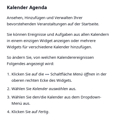
Kalender Agenda
Ansehen, Hinzufügen und Verwalten Ihrer
bevorstehenden Veranstaltungen auf der Startseite.
Sie können Ereignisse und Aufgaben aus allen Kalendern
in einem einzigen Widget anzeigen oder mehrere
Widgets für verschiedene Kalender hinzufügen.
So ändern Sie, von welchen Kalenderereignissen
Folgendes angezeigt wird:
Klicken Sie auf die
Schaltfläche
Menü öffnen
in der
oberen rechten Ecke des Widgets.
Wählen Sie
Kalender auswählen
aus.
Wählen Sie den/die Kalender aus dem Dropdown-
Menü aus.
Klicken Sie auf
Fertig
.