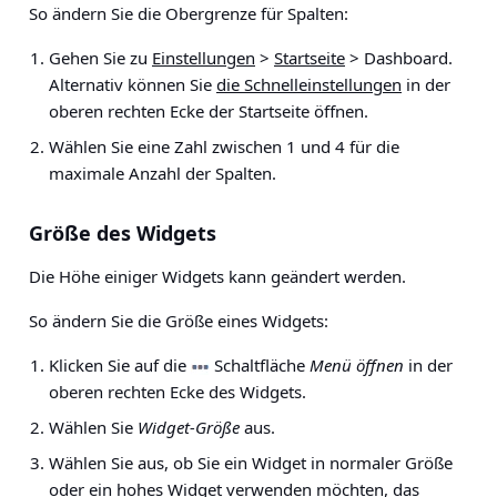
So ändern Sie die Obergrenze für Spalten:
Gehen Sie zu
Einstellungen
>
Startseite
> Dashboard.
Alternativ können Sie
die Schnelleinstellungen
in der
oberen rechten Ecke der Startseite öffnen.
Wählen Sie eine Zahl zwischen 1 und 4 für die
maximale Anzahl der Spalten.
Größe des Widgets
Die Höhe einiger Widgets kann geändert werden.
So ändern Sie die Größe eines Widgets:
Klicken Sie auf die
Schaltfläche
Menü öffnen
in der
oberen rechten Ecke des Widgets.
Wählen Sie
Widget-Größe
aus.
Wählen Sie aus, ob Sie ein Widget in normaler Größe
oder ein hohes Widget verwenden möchten, das