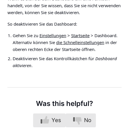
handelt, von der Sie wissen, dass Sie sie nicht verwenden
werden, können Sie sie deaktivieren.
So deaktivieren Sie das Dashboard:
Gehen Sie zu
Einstellungen
>
Startseite
> Dashboard.
Alternativ können Sie
die Schnelleinstellungen
in der
oberen rechten Ecke der Startseite öffnen.
Deaktivieren Sie das Kontrollkästchen für
Dashboard
aktivieren
.
Was this helpful?
Yes
No