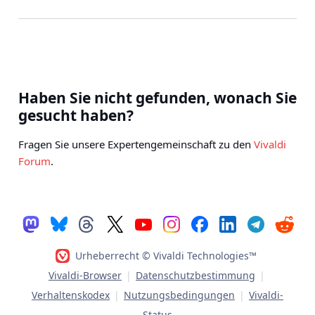
Haben Sie nicht gefunden, wonach Sie
gesucht haben?
Fragen Sie unsere Expertengemeinschaft zu den
Vivaldi
Forum
.
Urheberrecht © Vivaldi Technologies™
Vivaldi-Browser
|
Datenschutzbestimmung
|
Verhaltenskodex
|
Nutzungsbedingungen
|
Vivaldi-
Status