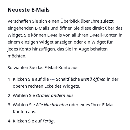
Neueste E-Mails
Verschaffen Sie sich einen Überblick über Ihre zuletzt
eingehenden E-Mails und öffnen Sie diese direkt über das
Widget. Sie können E-Mails von all Ihren E-Mail-Konten in
einem einzigen Widget anzeigen oder ein Widget für
jedes Konto hinzufügen, das Sie im Auge behalten
möchten.
So wählen Sie das E-Mail-Konto aus:
Klicken Sie auf die
Schaltfläche
Menü öffnen
in der
oberen rechten Ecke des Widgets.
Wählen Sie
Ordner ändern
aus.
Wählen Sie
Alle Nachrichten
oder eines Ihrer E-Mail-
Konten aus.
Klicken Sie auf
Fertig
.