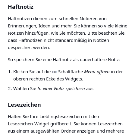
Haftnotiz
Haftnotizen dienen zum schnellen Notieren von
Erinnerungen, Ideen und mehr. Sie können so viele kleine
Notizen hinzufügen, wie Sie möchten. Bitte beachten Sie,
dass Haftnotizen nicht standardmäßig in Notizen
gespeichert werden.
So speichern Sie eine Haftnotiz als dauerhaftere Notiz:
Klicken Sie auf die
Schaltfläche
Menü öffnen
in der
oberen rechten Ecke des Widgets.
Wählen Sie
In einer Notiz speichern
aus.
Lesezeichen
Halten Sie Ihre Lieblingslesezeichen mit dem
Lesezeichen-Widget griffbereit. Sie können Lesezeichen
aus einem ausgewählten Ordner anzeigen und mehrere