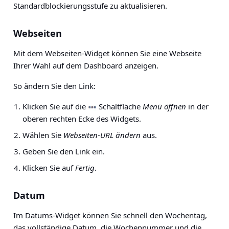
Standardblockierungsstufe zu aktualisieren.
Webseiten
Mit dem Webseiten-Widget können Sie eine Webseite
Ihrer Wahl auf dem Dashboard anzeigen.
So ändern Sie den Link:
Klicken Sie auf die
Schaltfläche
Menü öffnen
in der
oberen rechten Ecke des Widgets.
Wählen Sie
Webseiten-URL ändern
aus.
Geben Sie den Link ein.
Klicken Sie auf
Fertig
.
Datum
Im Datums-Widget können Sie schnell den Wochentag,
das vollständige Datum, die Wochennummer und die