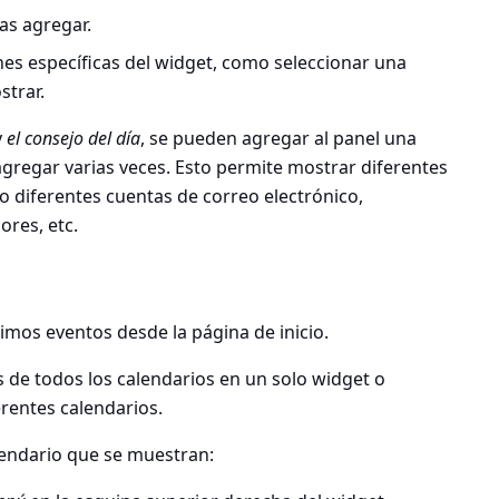
as agregar.
ones específicas del widget, como seleccionar una
strar.
y
el consejo del día
, se pueden agregar al panel una
agregar varias veces. Esto permite mostrar diferentes
 diferentes cuentas de correo electrónico,
ores, etc.
imos eventos desde la página de inicio.
 de todos los calendarios en un solo widget o
rentes calendarios.
lendario que se muestran: