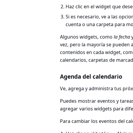
Haz clic en el widget que dese
Si es necesario, ve a las opci
cuenta o una carpeta para mo
Algunos widgets, como
la fecha
vez, pero la mayoría se pueden 
contenidos en cada widget, como
calendarios, carpetas de marcad
Agenda del calendario
Ve, agrega y administra tus próx
Puedes mostrar eventos y tareas
agregar varios widgets para dife
Para cambiar los eventos del ca