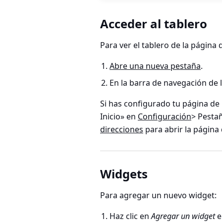
Acceder al tablero
Para ver el tablero de la página d
Abre una nueva pestaña
.
En la barra de navegación de 
Si has configurado tu página de
Inicio» en
Configuración
> Pesta
direcciones
para abrir la página d
Widgets
Para agregar un nuevo widget:
Haz clic en
Agregar un widget
e