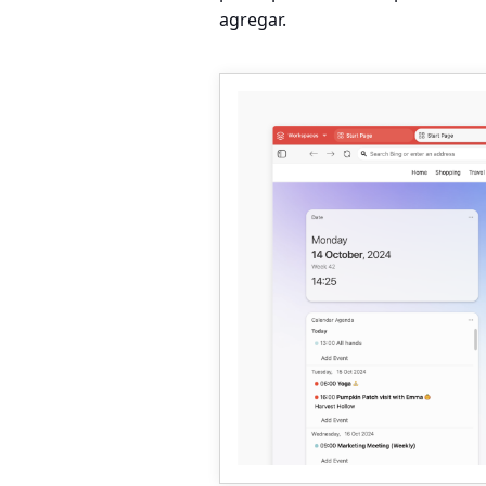
agregar.