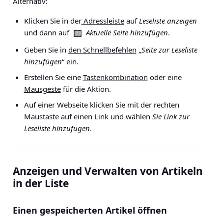
Alternativ:
Klicken Sie in der
Adressleiste
auf
Leseliste anzeigen
und dann auf
Aktuelle Seite hinzufügen
.
Geben Sie in
den Schnellbefehlen
„
Seite zur Leseliste
hinzufügen
“ ein.
Erstellen Sie eine
Tastenkombination
oder eine
Mausgeste
für die Aktion.
Auf einer Webseite klicken Sie mit der rechten
Maustaste auf einen Link und wählen
Sie Link zur
Leseliste hinzufügen
.
Anzeigen und Verwalten von Artikeln
in der Liste
Einen gespeicherten Artikel öffnen