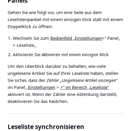
Panels
Gehen Sie wie folgt vor, um eine Seite aus dem
Leselistenpanbel mit einem einzigen Klick statt mit einem
Doppelklick zu öffnen:
Wechseln Sie zum
Bedienfeld „Einstellungen
>“ Panel
„
> Leseliste
„.
Aktivieren Sie
Aktivieren mit einem einzigen Klick
.
Um den Überblick darüber zu behalten, wie viele
ungelesene Artikel Sie auf Ihrer Leseliste haben, stellen
Sie sicher, dass der
Zähler „Ungelesene Artikel anzeigen
“
im Panel
„Einstellungen
>
>“ im Bereich „Leseliste“
aktiviert ist. Wenn der Zähler eine Ablenkung darstellt,
deaktivieren Sie das Kästchen.
Leseliste synchronisieren