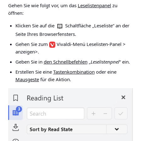
Gehen Sie wie folgt vor, um das
Leselistenpanel
zu
öffnen:
Klicken Sie auf die
Schaltfläche „Leseliste“ an der
Seite Ihres Browserfensters.
Gehen Sie zum
Vivaldi-Menü Leselisten-Panel >
anzeigen>
.
Geben Sie in
den Schnellbefehlen
„
Leselistenpnel
“ ein.
Erstellen Sie eine
Tastenkombination
oder eine
Mausgeste
für die Aktion.