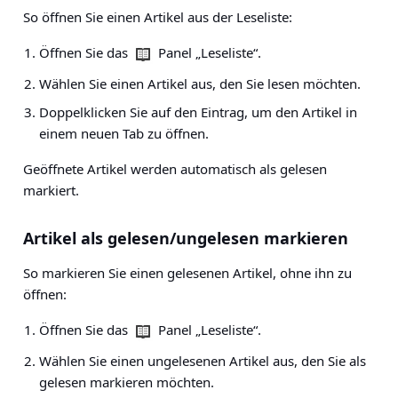
So öffnen Sie einen Artikel aus der Leseliste:
Öffnen Sie das
Panel „Leseliste“.
Wählen Sie einen Artikel aus, den Sie lesen möchten.
Doppelklicken Sie auf den Eintrag, um den Artikel in
einem neuen Tab zu öffnen.
Geöffnete Artikel werden automatisch als gelesen
markiert.
Artikel als gelesen/ungelesen markieren
So markieren Sie einen gelesenen Artikel, ohne ihn zu
öffnen:
Öffnen Sie das
Panel „Leseliste“.
Wählen Sie einen ungelesenen Artikel aus, den Sie als
gelesen markieren möchten.