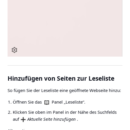
Hinzufügen von Seiten zur Leseliste
So fügen Sie der Leseliste eine geöffnete Webseite hinzu:
Öffnen Sie das
Panel „Leseliste“.
Klicken Sie oben im Panel in der Nähe des Suchfelds
auf
Aktuelle Seite hinzufügen
.