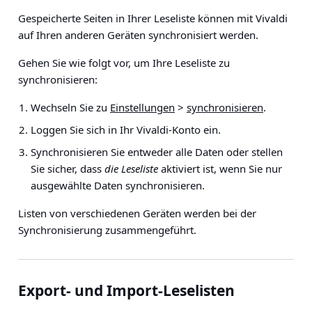
Gespeicherte Seiten in Ihrer Leseliste können mit Vivaldi
auf Ihren anderen Geräten synchronisiert werden.
Gehen Sie wie folgt vor, um Ihre Leseliste zu
synchronisieren:
Wechseln Sie zu
Einstellungen
>
synchronisieren
.
Loggen Sie sich in Ihr Vivaldi-Konto ein.
Synchronisieren Sie entweder alle Daten oder stellen
Sie sicher, dass
die Leseliste
aktiviert ist, wenn Sie nur
ausgewählte Daten synchronisieren.
Listen von verschiedenen Geräten werden bei der
Synchronisierung zusammengeführt.
Export- und Import-Leselisten