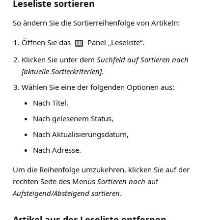
Leseliste sortieren
So ändern Sie die Sortierreihenfolge von Artikeln:
Öffnen Sie das
Panel „Leseliste“.
Klicken Sie unter dem
Suchfeld auf Sortieren nach
[aktuelle Sortierkriterien].
Wählen Sie eine der folgenden Optionen aus:
Nach Titel,
Nach gelesenem Status,
Nach Aktualisierungsdatum,
Nach Adresse.
Um die Reihenfolge umzukehren, klicken Sie auf der
rechten Seite des Menüs
Sortieren nach
auf
Aufsteigend/Absteigend sortieren
.
Artikel aus der Leseliste entfernen