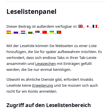
Leselistenpanel
Dieser Beitrag ist außerdem verfügbar in:
Mit der Leseliste können Sie Webseiten zu einer Liste
hinzufügen, die Sie für später aufbewahren möchten. Es
verhindert, dass sich endlose Tabs in Ihrer Tab-Leiste
ansammeln und
Lesezeichen
mit Einträgen gefüllt
werden, die Sie nur einmal benötigen.
Obwohl es ähnliche Dienste gibt, erfordert Vivaldis
Leseliste keine
Erweiterung
und Sie müssen sich auch
nicht für ein Konto anmelden.
Zugriff auf den Leselistenbereich