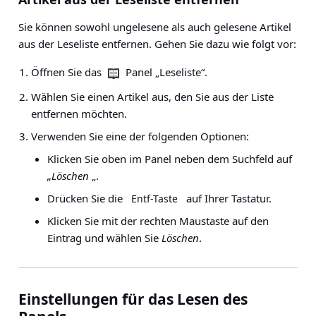
Sie können sowohl ungelesene als auch gelesene Artikel
aus der Leseliste entfernen. Gehen Sie dazu wie folgt vor:
Öffnen Sie das
Panel „Leseliste“.
Wählen Sie einen Artikel aus, den Sie aus der Liste
entfernen möchten.
Verwenden Sie eine der folgenden Optionen:
Klicken Sie oben im Panel neben dem Suchfeld auf
„Löschen
„.
Drücken Sie die
auf Ihrer Tastatur.
Entf-Taste
Klicken Sie mit der rechten Maustaste auf den
Eintrag und wählen Sie
Löschen
.
Einstellungen für das Lesen des