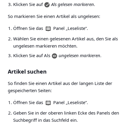
Klicken Sie auf
Als gelesen markieren
.
So markieren Sie einen Artikel als ungelesen:
Öffnen Sie das
Panel „Leseliste“.
Wählen Sie einen gelesenen Artikel aus, den Sie als
ungelesen markieren möchten.
Klicken Sie auf Als
ungelesen markieren
.
Artikel suchen
So finden Sie einen Artikel aus der langen Liste der
gespeicherten Seiten:
Öffnen Sie das
Panel „Leseliste“.
Geben Sie in der oberen linken Ecke des Panels den
Suchbegriff in das Suchfeld ein.