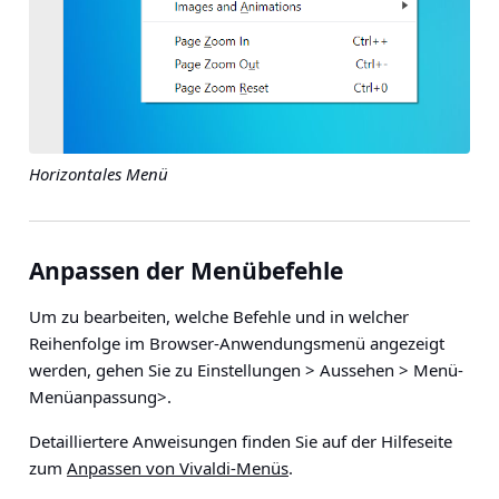
Horizontales Menü
Anpassen der Menübefehle
Um zu bearbeiten, welche Befehle und in welcher
Reihenfolge im Browser-Anwendungsmenü angezeigt
werden, gehen Sie zu
Einstellungen > Aussehen > Menü-
Menüanpassung>.
Detailliertere Anweisungen finden Sie auf der Hilfeseite
zum
Anpassen von Vivaldi-Menüs
.