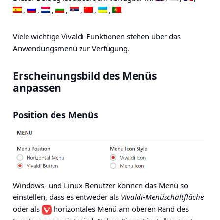
Viele wichtige Vivaldi-Funktionen stehen über das
Anwendungsmenü zur Verfügung.
Erscheinungsbild des Menüs
anpassen
Position des Menüs
Windows- und Linux-Benutzer können das Menü so
einstellen, dass es entweder als
Vivaldi-Menüschaltfläche
oder als
horizontales Menü am oberen Rand des