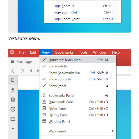
Vertikales Menü