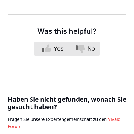
Was this helpful?
Yes
No
Haben Sie nicht gefunden, wonach Sie
gesucht haben?
Fragen Sie unsere Expertengemeinschaft zu den
Vivaldi
Forum
.