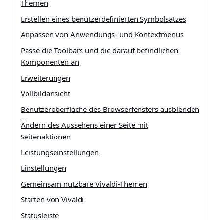
Themen
Erstellen eines benutzerdefinierten Symbolsatzes
Anpassen von Anwendungs- und Kontextmenüs
Passe die Toolbars und die darauf befindlichen
Komponenten an
Erweiterungen
Vollbildansicht
Benutzeroberfläche des Browserfensters ausblenden
Ändern des Aussehens einer Seite mit
Seitenaktionen
Leistungseinstellungen
Einstellungen
Gemeinsam nutzbare Vivaldi-Themen
Starten von Vivaldi
Statusleiste