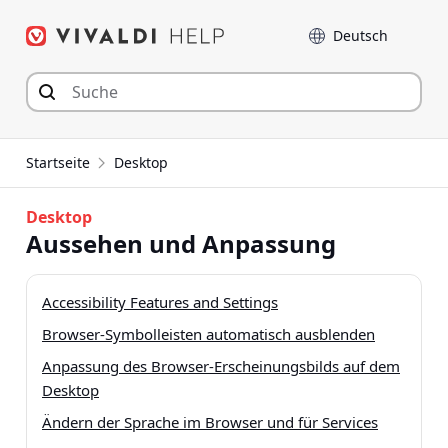
Zum
Sprache
Inhalt
springen
Startseite
Desktop
Desktop
Aussehen und Anpassung
Accessibility Features and Settings
Browser-Symbolleisten automatisch ausblenden
Anpassung des Browser-Erscheinungsbilds auf dem
Desktop
Ändern der Sprache im Browser und für Services