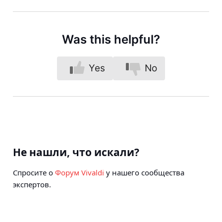
Was this helpful?
Yes
No
Не нашли, что искали?
Спросите о
Форум Vivaldi
у нашего сообщества
экспертов.