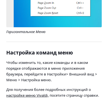
Горизонтальное Меню
Настройка команд меню
Чтобы изменить то, какие команды и в каком
порядке отображаются в меню приложения
браузера, перейдите в
Настройки> Внешний вид >
Меню > Настройка меню
.
Для получения более подробных инструкций о
настройке меню Vivaldi,
посетите страницу справки.