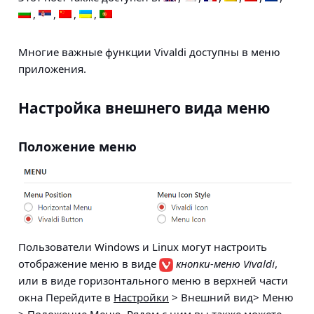
Многие важные функции Vivaldi доступны в меню
приложения.
Настройка внешнего вида меню
Положение меню
Пользователи Windows и Linux могут настроить
отображение меню в виде
кнопки-меню Vivaldi
,
или в виде горизонтального меню в верхней части
окна Перейдите в
Настройки
> Внешний вид> Меню