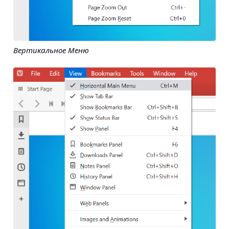
Вертикальное Меню