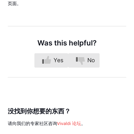
页面。
Was this helpful?
Yes
No
没找到你想要的东西？
请向我们的专家社区咨询
Vivaldi 论坛
。