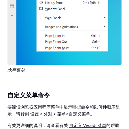
水平菜单
自定义菜单命令
要编辑浏览器应用程序菜单中显示哪些命令和以何种顺序显
示，请转到
设置 > 外观 > 菜单>自定义菜单
。
有关更详细的说明，请查看有关
自定义 Vivaldi 菜单
的帮助