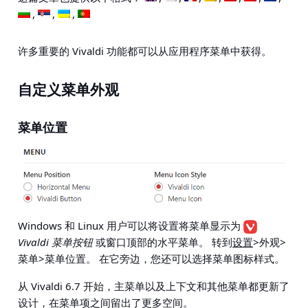
许多重要的 Vivaldi 功能都可以从应用程序菜单中获得。
自定义菜单外观
菜单位置
Windows 和 Linux 用户可以将设置将菜单显示为
Vivaldi 菜单按钮
或窗口顶部的水平菜单。 转到
设置
>外观>
菜单>菜单位置
。 在它旁边，您还可以选择菜单图标样式。
从 Vivaldi 6.7 开始，主菜单以及上下文和其他菜单都更新了
设计，在菜单项之间留出了更多空间。