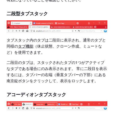
二段型タブスタック
タブスタック内のタブは二段目に表示され、通常のタブと
同様の
タブ機能
（休止状態、クローン作成、ミュートな
ど）を使用できます。
二段目のタブは、スタックされたタブの1つがアクティブ
なタブである場合にのみ表示されます。 常に二段目を表示
するには、タブバーの右端（垂直タブバーの下部）にある
南京錠ボタンをクリックして、表示をロックします。
アコーディオンタブスタック