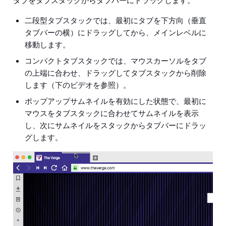
タブをタブスタックからタブバーにドラッグします。
二段型タブスタックでは、最初にタブを下方向（垂直
タブバーの横）にドラッグしてから、メインレベルに
移動します。
コンパクトタブスタックでは、マウスカーソルをタブ
の上端に合わせ、ドラッグしてタブスタックから削除
します（下のビデオを参照）。
ポップアップサムネイルを有効にした状態で、最初に
マウスをタブスタックに合わせてサムネイルを表示
し、次にサムネイルをスタックからタブバーにドラッ
グします。