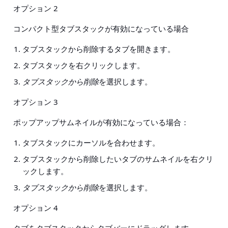
オプション 2
コンパクト型タブスタックが有効になっている場合
タブスタックから削除するタブを開きます。
タブスタックを右クリックします。
タブスタックから削除
を選択します。
オプション 3
ポップアップサムネイルが有効になっている場合：
タブスタックにカーソルを合わせます。
タブスタックから削除したいタブのサムネイルを右クリ
ックします。
タブスタックから削除
を選択します。
オプション 4