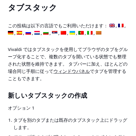
タブスタック
この投稿は以下の言語でもご利用いただけます：
Vivaldi ではタブスタックを使用してブラウザのタブをグル
ープ化することで、複数のタブを開いている状態でも整理
された状態を維持できます。 タブバーに加え、ほとんどの
場合同じ手順に従って
ウィンドウパネル
でタブを管理する
こともできます。
新しいタブスタックの作成
オプション 1
タブを別のタブまたは既存のタブスタック上にドラッグ
します。