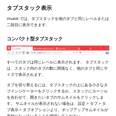
タブスタック表示
Vivaldi では、タブスタックを他のタブと同じレベルまたは
二段目に表示できます。
コンパクト型タブスタック
すべてのタブは同じレベルに表示されます。 タブスタック
は、スタック内のタブの数に関係なく、他のタブと同じサ
イズで表示されます。
タブを切り替えるには、タブスタックの上にある小さなタ
ブインジケーターをクリックするか、スタックにカーソル
を合わせて、開きたいタブのサムネイルをクリックしま
す。 サムネイルが表示されない場合は、
設定 > タブ > タ
ブ表示 > タブオプション
より、ポップアップサムネイルが
有効になっていることを確認してください。