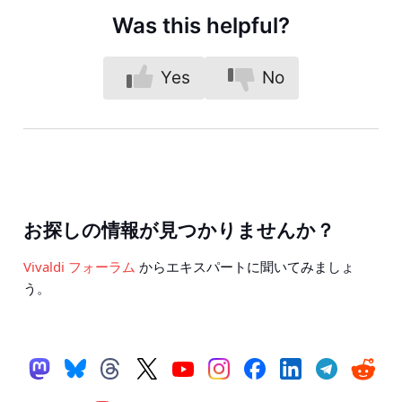
Was this helpful?
Yes
No
お探しの情報が見つかりませんか？
Vivaldi フォーラム
からエキスパートに聞いてみましょ
う。