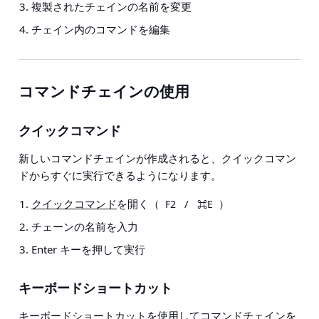
複製されたチェインの名前を変更
チェイン内のコマンドを編集
コマンドチェインの使用
クイックコマンド
新しいコマンドチェインが作成されると、クイックコマン
ドからすぐに実行できるようになります。
クイックコマンド
を開く（
/
）
F2
⌘E
チェーンの名前を入力
Enter キーを押して実行
キーボードショートカット
キーボードショートカット
を使用してコマンドチェインを