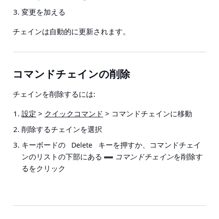
変更を加える
チェインは自動的に更新されます。
コマンドチェインの削除
チェインを削除するには:
設定
>
クイックコマンド
> コマンドチェイン
に移動
削除するチェインを選択
キーボードの
キーを押すか、コマンドチェイ
Delete
ンのリストの下部にある
コマンドチェイン
を削除す
るをクリック