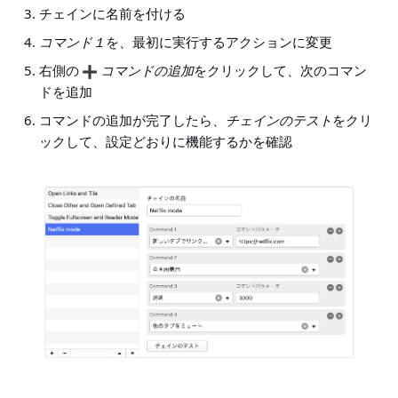
チェインに名前を付ける
コマンド１
を、最初に実行するアクションに変更
右側の
コマンドの追加
をクリックして、次のコマン
ドを追加
コマンドの追加が完了したら、
チェインのテスト
をクリ
ックして、設定どおりに機能するかを確認