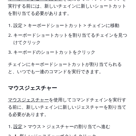
実行する前には、新しいチェインに新しいショートカット
を割り当てる必要があります。
設定 > キーボードショートカット > チェインに移動
キーボードショートカットを割り当てるチェインを見つ
けてクリック
キーボードのショートカットをクリック
チェインにキーボードショートカットが割り当てられる
と、いつでも一連のコマンドを実行できます。
マウスジェスチャー
マウスジェスチャー
を使用してコマンドチェインを実行す
る前に、新しいチェインに新しいジェスチャーを割り当て
る必要があります。
設定
> マウス > ジェスチャーの割り当てへ進む