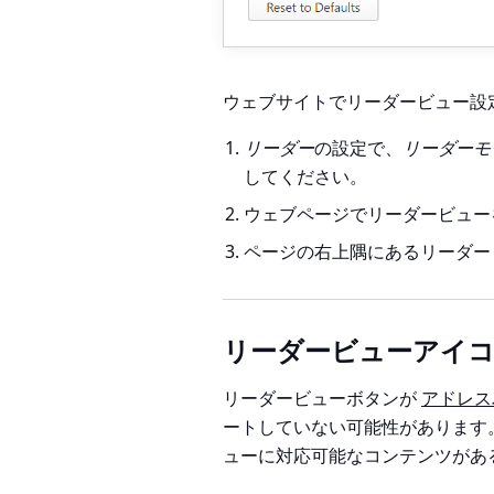
ウェブサイトでリーダービュー設
リーダー
の設定で、
リーダーモ
してください。
ウェブページでリーダービュー
ページの右上隅にあるリーダ
リーダービューアイ
リーダービューボタンが
アドレス
ートしていない可能性があります
ューに対応可能なコンテンツがあ