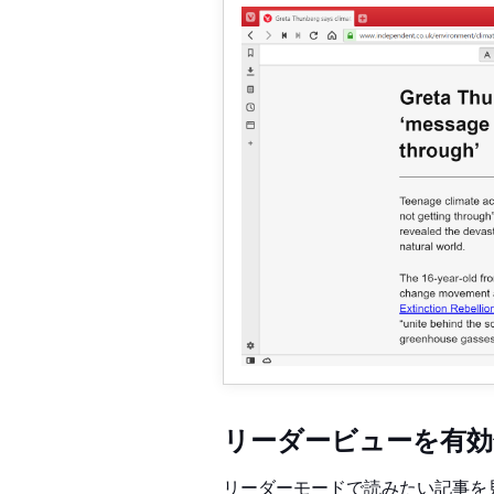
リーダービューを有効
リーダーモードで読みたい記事を