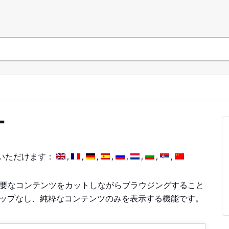
ー
いただけます：
は、不要なコンテンツをカットしながらブラウジングすること
アップなし、純粋なコンテンツのみを表示する機能です。