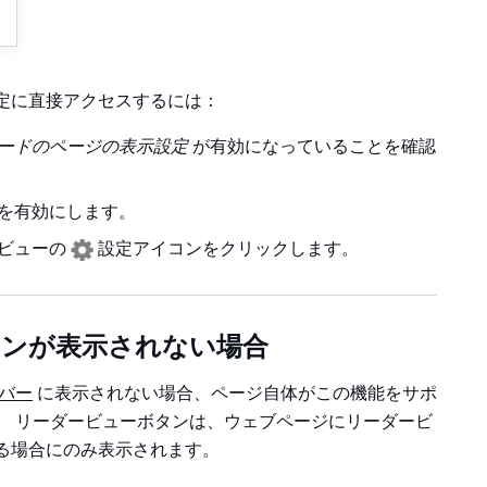
定に直接アクセスするには：
ードのページの表示設定
が有効になっていることを確認
を有効にします。
ービューの
設定アイコンをクリックします。
コンが表示されない場合
バー
に表示されない場合、ページ自体がこの機能をサポ
。 リーダービューボタンは、ウェブページにリーダービ
る場合にのみ表示されます。